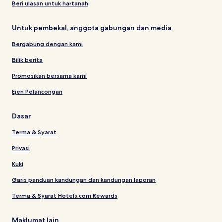
Beri ulasan untuk hartanah
Untuk pembekal, anggota gabungan dan media
Bergabung dengan kami
Bilik berita
Promosikan bersama kami
Ejen Pelancongan
Dasar
Terma & Syarat
Privasi
Kuki
Garis panduan kandungan dan kandungan laporan
Terma & Syarat Hotels.com Rewards
Maklumat lain