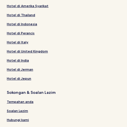
Hotel di Amerika Syarikat
Hotel di Thailand
Hotel di Indonesia
Hotel di Perancis
Hotel di Italy
Hotel di United Kingdom
Hotel di India
Hotel di Jerman
Hotel di Jepun
Sokongan & Soalan Lazim
Tempahan anda
Soalan Lazim
Hubungi kami