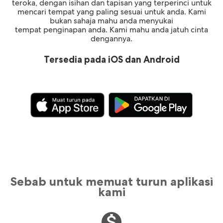
teroka, dengan isihan dan tapisan yang terperinci untuk
mencari tempat yang paling sesuai untuk anda. Kami
bukan sahaja mahu anda menyukai
tempat penginapan anda. Kami mahu anda jatuh cinta
dengannya.
Tersedia pada iOS dan Android
Sebab untuk memuat turun aplikasi
kami