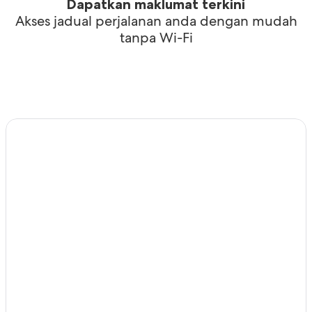
Dapatkan maklumat terkini
Akses jadual perjalanan anda dengan mudah
tanpa Wi-Fi