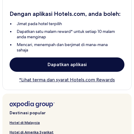
Dengan aplikasi Hotels.com, anda boleh:
Jimat pada hotel terpilih
Dapatkan satu malam reward* untuk setiap 10 malam
anda menginap
Mencari, menempah dan berjimat di mana-mana
sahaja
Dapatkan aplikasi
*Lihat terma dan syarat Hotels.com Rewards
Destinasi popular
Hotel di Malaysia
Hotel di Amerika Syarikat