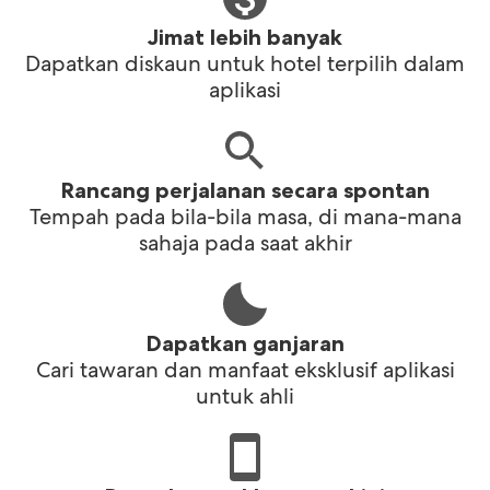
Jimat lebih banyak
Dapatkan diskaun untuk hotel terpilih dalam
aplikasi
Rancang perjalanan secara spontan
Tempah pada bila-bila masa, di mana-mana
sahaja pada saat akhir
Dapatkan ganjaran
Cari tawaran dan manfaat eksklusif aplikasi
untuk ahli