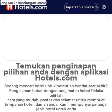
Langkau ke kandungan utama
Dapatkan aplikasi
editorial
Temukan penginapan
pilihan anda dengan aplikasi
Hotels.com
Sedang mencari hotel untuk percutian bandar saat akhir?
Pengalaman hebat dengan penjimatan hebat? Maka
pilihlah
cara yang mudah, pantas dan selamat untuk membuat
tempahan hotel idaman anda. Kami mempunyai pelbagai
jenis hotel untuk anda