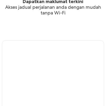
Dapatkan maklumat terkini
Akses jadual perjalanan anda dengan mudah
tanpa Wi-Fi