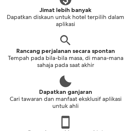
Jimat lebih banyak
Dapatkan diskaun untuk hotel terpilih dalam
aplikasi
Rancang perjalanan secara spontan
Tempah pada bila-bila masa, di mana-mana
sahaja pada saat akhir
Dapatkan ganjaran
Cari tawaran dan manfaat eksklusif aplikasi
untuk ahli