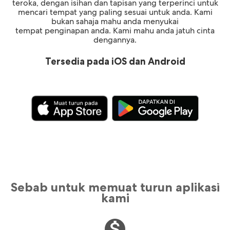
teroka, dengan isihan dan tapisan yang terperinci untuk
mencari tempat yang paling sesuai untuk anda. Kami
bukan sahaja mahu anda menyukai
tempat penginapan anda. Kami mahu anda jatuh cinta
dengannya.
Tersedia pada iOS dan Android
Sebab untuk memuat turun aplikasi
kami