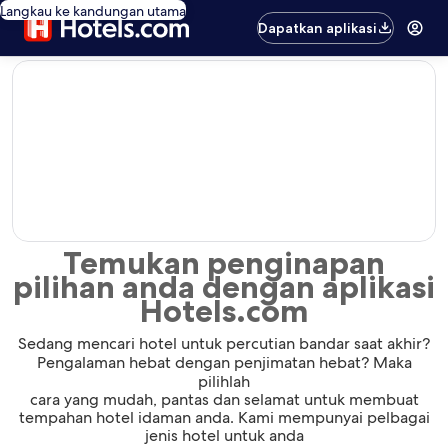
Langkau ke kandungan utama
Dapatkan aplikasi
editorial
Temukan penginapan
pilihan anda dengan aplikasi
Hotels.com
Sedang mencari hotel untuk percutian bandar saat akhir?
Pengalaman hebat dengan penjimatan hebat? Maka
pilihlah
cara yang mudah, pantas dan selamat untuk membuat
tempahan hotel idaman anda. Kami mempunyai pelbagai
jenis hotel untuk anda