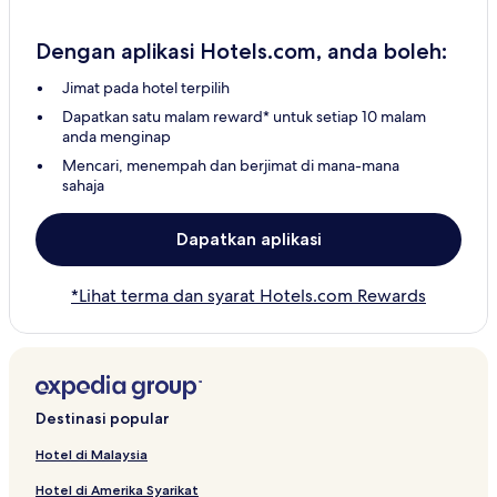
Dengan aplikasi Hotels.com, anda boleh:
Jimat pada hotel terpilih
Dapatkan satu malam reward* untuk setiap 10 malam
anda menginap
Mencari, menempah dan berjimat di mana-mana
sahaja
Dapatkan aplikasi
*Lihat terma dan syarat Hotels.com Rewards
Destinasi popular
Hotel di Malaysia
Hotel di Amerika Syarikat