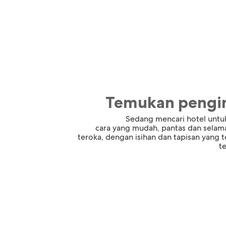
Temukan pengin
Sedang mencari hotel untuk
cara yang mudah, pantas dan selam
teroka, dengan isihan dan tapisan yang 
t