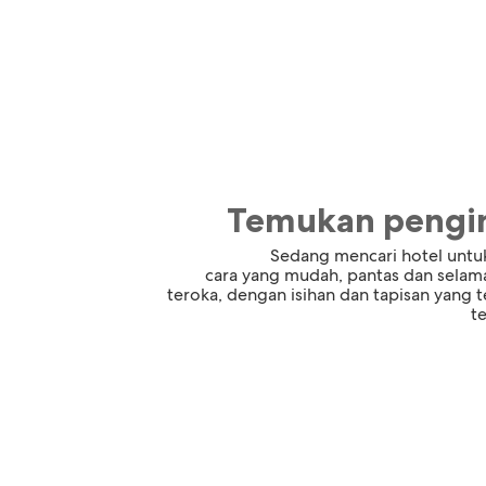
Temukan pengin
Sedang mencari hotel untuk
cara yang mudah, pantas dan selam
teroka, dengan isihan dan tapisan yang 
t