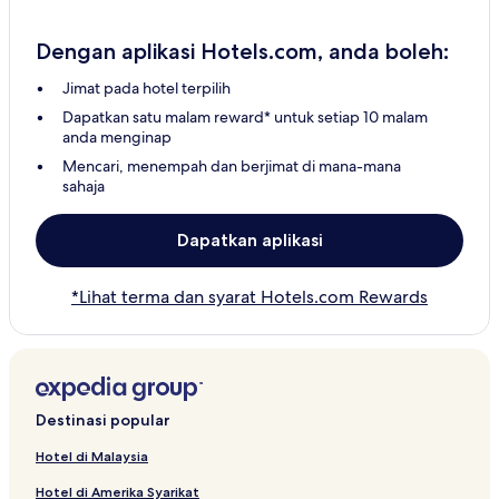
Dengan aplikasi Hotels.com, anda boleh:
Jimat pada hotel terpilih
Dapatkan satu malam reward* untuk setiap 10 malam
anda menginap
Mencari, menempah dan berjimat di mana-mana
sahaja
Dapatkan aplikasi
*Lihat terma dan syarat Hotels.com Rewards
Destinasi popular
Hotel di Malaysia
Hotel di Amerika Syarikat