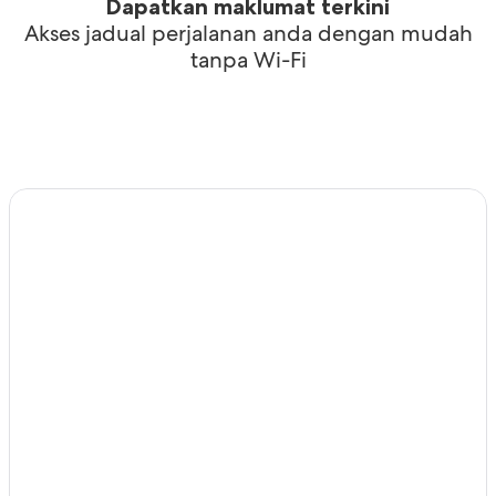
Dapatkan maklumat terkini
Akses jadual perjalanan anda dengan mudah
tanpa Wi-Fi