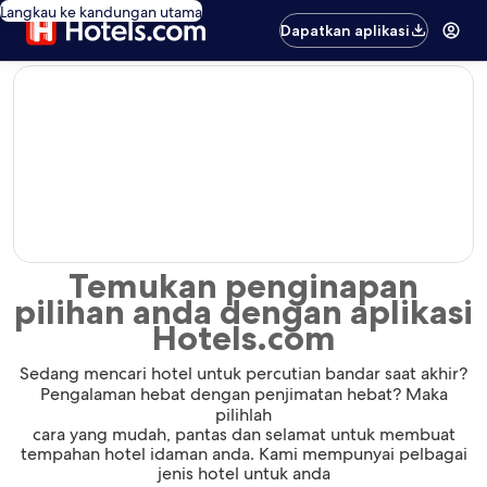
Langkau ke kandungan utama
Dapatkan aplikasi
editorial
Temukan penginapan
pilihan anda dengan aplikasi
Hotels.com
Sedang mencari hotel untuk percutian bandar saat akhir?
Pengalaman hebat dengan penjimatan hebat? Maka
pilihlah
cara yang mudah, pantas dan selamat untuk membuat
tempahan hotel idaman anda. Kami mempunyai pelbagai
jenis hotel untuk anda