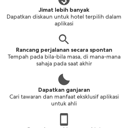
Jimat lebih banyak
Dapatkan diskaun untuk hotel terpilih dalam
aplikasi
Rancang perjalanan secara spontan
Tempah pada bila-bila masa, di mana-mana
sahaja pada saat akhir
Dapatkan ganjaran
Cari tawaran dan manfaat eksklusif aplikasi
untuk ahli