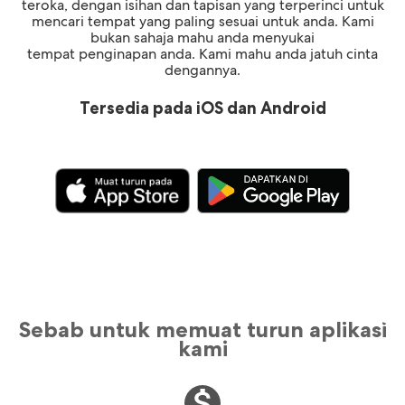
teroka, dengan isihan dan tapisan yang terperinci untuk
mencari tempat yang paling sesuai untuk anda. Kami
bukan sahaja mahu anda menyukai
tempat penginapan anda. Kami mahu anda jatuh cinta
dengannya.
Tersedia pada iOS dan Android
Sebab untuk memuat turun aplikasi
kami