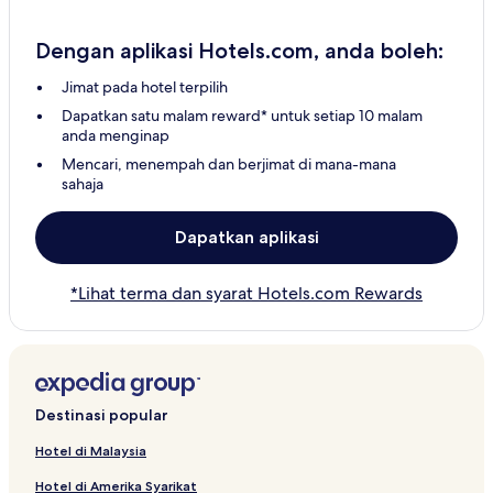
Dengan aplikasi Hotels.com, anda boleh:
Jimat pada hotel terpilih
Dapatkan satu malam reward* untuk setiap 10 malam
anda menginap
Mencari, menempah dan berjimat di mana-mana
sahaja
Dapatkan aplikasi
*Lihat terma dan syarat Hotels.com Rewards
Destinasi popular
Hotel di Malaysia
Hotel di Amerika Syarikat