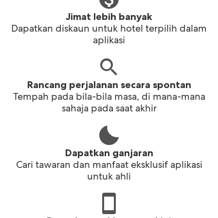
Jimat lebih banyak
Dapatkan diskaun untuk hotel terpilih dalam
aplikasi
Rancang perjalanan secara spontan
Tempah pada bila-bila masa, di mana-mana
sahaja pada saat akhir
Dapatkan ganjaran
Cari tawaran dan manfaat eksklusif aplikasi
untuk ahli