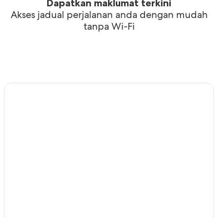
Dapatkan maklumat terkini
Akses jadual perjalanan anda dengan mudah
tanpa Wi-Fi