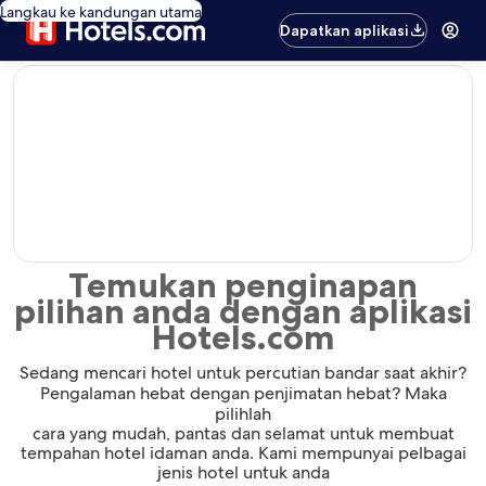
Langkau ke kandungan utama
Dapatkan aplikasi
editorial
Temukan penginapan
pilihan anda dengan aplikasi
Hotels.com
Sedang mencari hotel untuk percutian bandar saat akhir?
Pengalaman hebat dengan penjimatan hebat? Maka
pilihlah
cara yang mudah, pantas dan selamat untuk membuat
tempahan hotel idaman anda. Kami mempunyai pelbagai
jenis hotel untuk anda