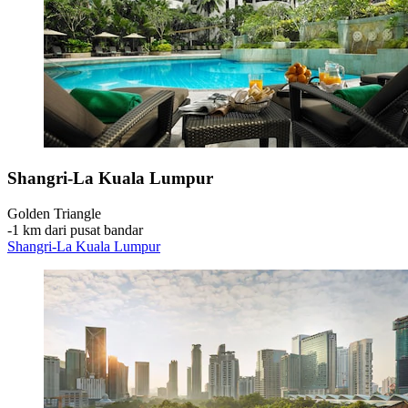
Shangri-La Kuala Lumpur
Golden Triangle
‐
1 km dari pusat bandar
Shangri-La Kuala Lumpur