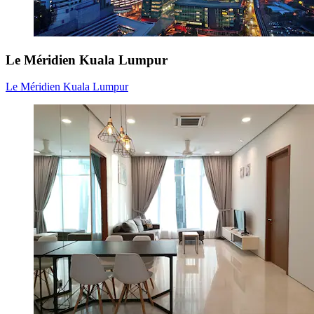
Le Méridien Kuala Lumpur
Le Méridien Kuala Lumpur