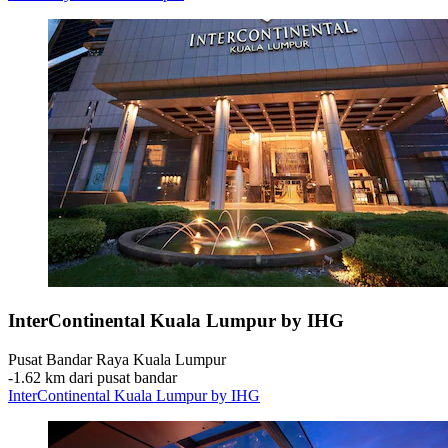
InterContinental Kuala Lumpur by IHG
Pusat Bandar Raya Kuala Lumpur
‐
1.62 km dari pusat bandar
InterContinental Kuala Lumpur by IHG