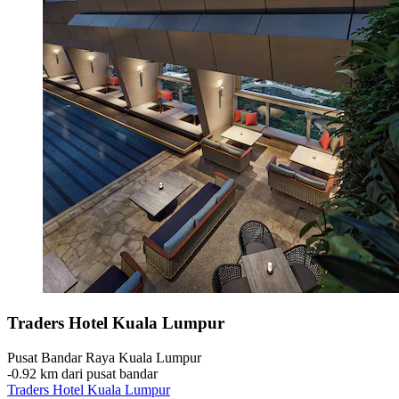
Traders Hotel Kuala Lumpur
Pusat Bandar Raya Kuala Lumpur
‐
0.92 km dari pusat bandar
Traders Hotel Kuala Lumpur