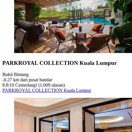
PARKROYAL COLLECTION Kuala Lumpur
Bukit Bintang
‐
0.27 km dari pusat bandar
8.8
/
10
Cemerlang! (1,009 ulasan)
PARKROYAL COLLECTION Kuala Lumpur