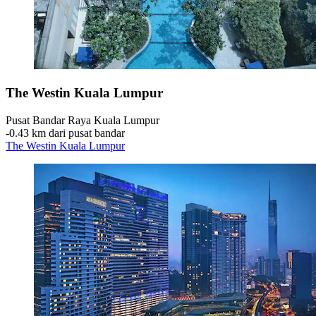
The Westin Kuala Lumpur
Pusat Bandar Raya Kuala Lumpur
‐
0.43 km dari pusat bandar
The Westin Kuala Lumpur