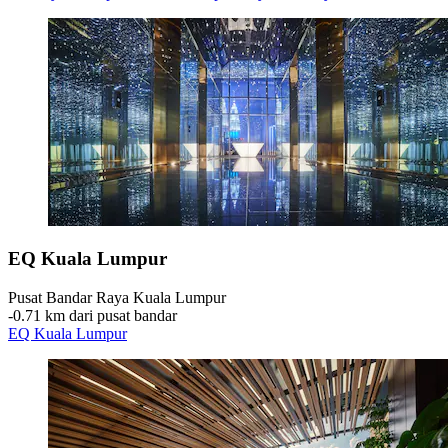
EQ Kuala Lumpur
Pusat Bandar Raya Kuala Lumpur
‐
0.71 km dari pusat bandar
EQ Kuala Lumpur