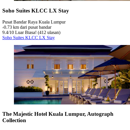
Soho Suites KLCC LX Stay
Pusat Bandar Raya Kuala Lumpur
‐
0.73 km dari pusat bandar
9.4
/
10
Luar Biasa! (412 ulasan)
Soho Suites KLCC LX Stay
The Majestic Hotel Kuala Lumpur, Autograph
Collection