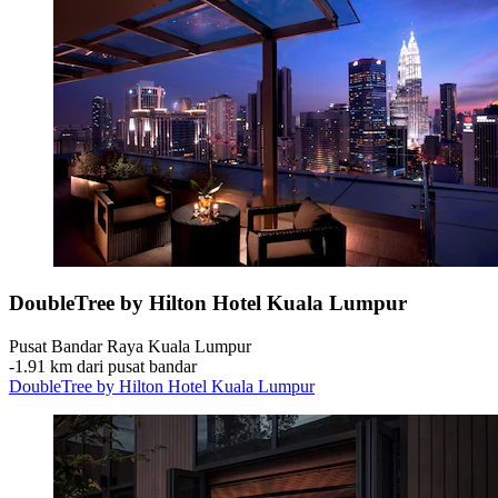
DoubleTree by Hilton Hotel Kuala Lumpur
Pusat Bandar Raya Kuala Lumpur
‐
1.91 km dari pusat bandar
DoubleTree by Hilton Hotel Kuala Lumpur