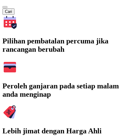
Cari
Pilihan pembatalan percuma jika
rancangan berubah
Peroleh ganjaran pada setiap malam
anda menginap
Lebih jimat dengan Harga Ahli