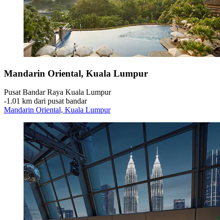
Mandarin Oriental, Kuala Lumpur
Pusat Bandar Raya Kuala Lumpur
‐
1.01 km dari pusat bandar
Mandarin Oriental, Kuala Lumpur