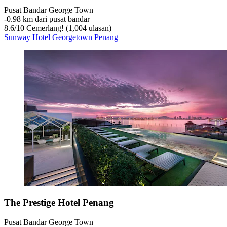
Pusat Bandar George Town
‐
0.98 km dari pusat bandar
8.6
/
10
Cemerlang! (1,004 ulasan)
Sunway Hotel Georgetown Penang
The Prestige Hotel Penang
Pusat Bandar George Town