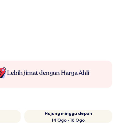
Lebih jimat dengan Harga Ahli
Hujung minggu depan
14 Ogo - 16 Ogo