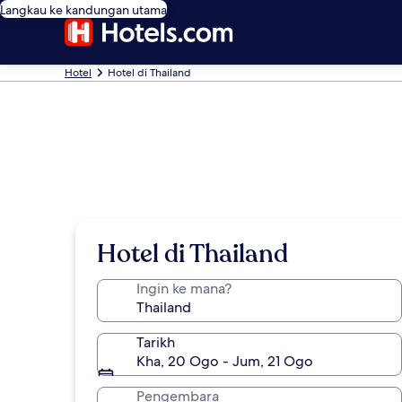
Langkau ke kandungan utama
Hotel
Hotel di Thailand
Hotel di Thailand
Ingin ke mana?
Tarikh
Kha, 20 Ogo - Jum, 21 Ogo
Pengembara