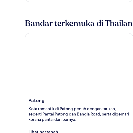
Bandar terkemuka di Thaila
Patong
Patong
Kota romantik di Patong penuh dengan tarikan,
seperti Pantai Patong dan Bangla Road, serta digemari
kerana pantai dan barnya.
Lihat hartanah