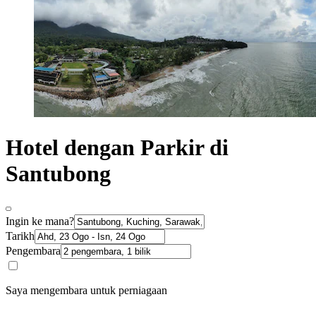
Hotel dengan Parkir di
Santubong
Ingin ke mana?
Tarikh
Pengembara
Saya mengembara untuk perniagaan