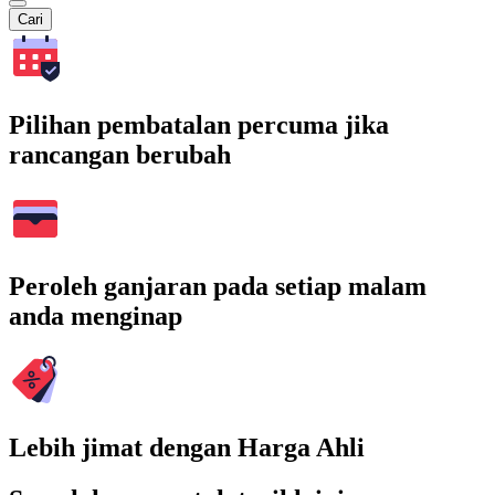
Cari
Pilihan pembatalan percuma jika
rancangan berubah
Peroleh ganjaran pada setiap malam
anda menginap
Lebih jimat dengan Harga Ahli