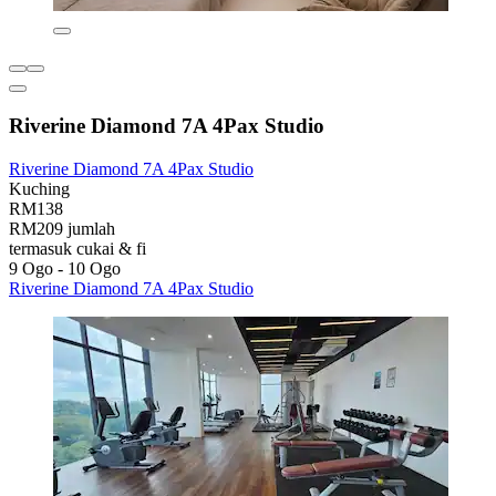
Riverine Diamond 7A 4Pax Studio
Riverine Diamond 7A 4Pax Studio
Kuching
RM138
RM209 jumlah
termasuk cukai & fi
9 Ogo - 10 Ogo
Riverine Diamond 7A 4Pax Studio