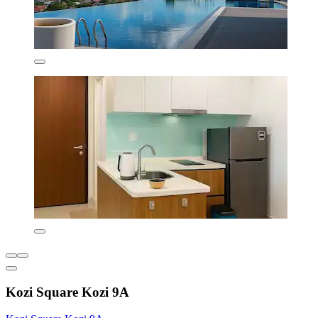
Kozi Square Kozi 9A