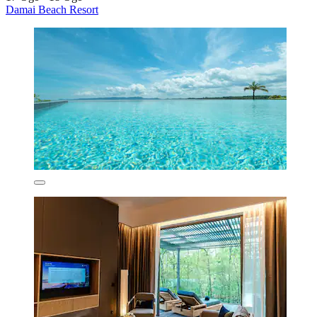
Damai Beach Resort