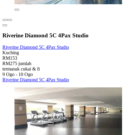
Riverine Diamond 5C 4Pax Studio
Riverine Diamond 5C 4Pax Studio
Kuching
RM153
RM275 jumlah
termasuk cukai & fi
9 Ogo - 10 Ogo
Riverine Diamond 5C 4Pax Studio