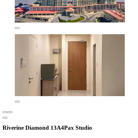
Riverine Diamond 13A4Pax Studio