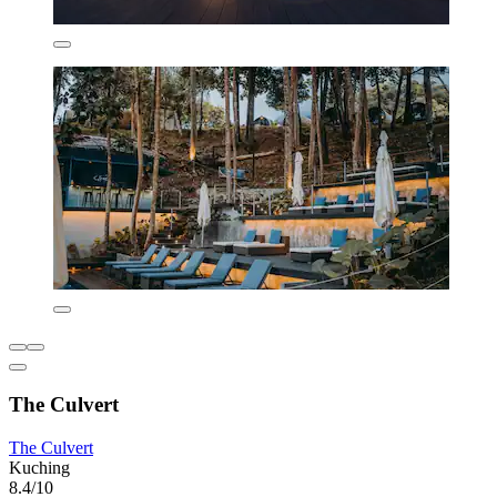
The Culvert
The Culvert
Kuching
8.4/10