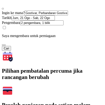
Ingin ke mana?
Tarikh
Pengembara
Saya mengembara untuk perniagaan
Cari
Pilihan pembatalan percuma jika
rancangan berubah