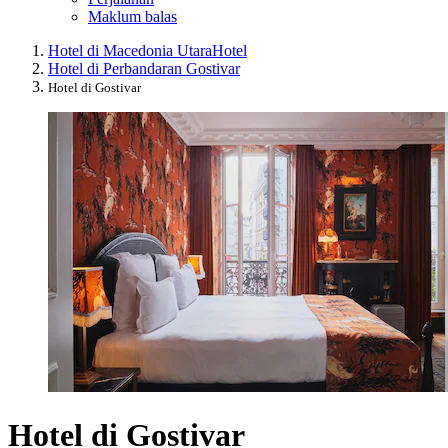
Maklum balas
Hotel di Macedonia Utara
Hotel
Hotel di Perbandaran Gostivar
Hotel di Gostivar
Hotel di Gostivar