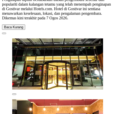
populariti dalam kalangan tetamu yang telah menempah penginapan
di Gostivar melalui Hotels.com. Hotel di Gostivar ini sentiasa
menawarkan keselesaan, lokasi, dan pengalaman pengembara.
Dikemas kini terakhir pada
7 Ogos 2026
.
Baca Kurang