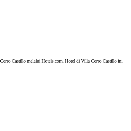
ro Castillo melalui Hotels.com. Hotel di Villa Cerro Castillo ini