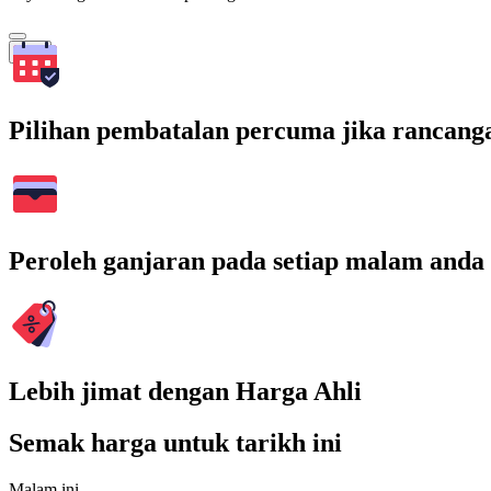
Cari
Pilihan pembatalan percuma jika rancang
Peroleh ganjaran pada setiap malam anda
Lebih jimat dengan Harga Ahli
Semak harga untuk tarikh ini
Malam ini