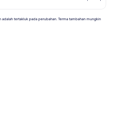
n adalah tertakluk pada perubahan. Terma tambahan mungkin