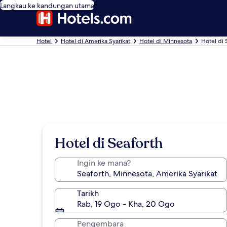
Langkau ke kandungan utama
Hotel
Hotel di Amerika Syarikat
Hotel di Minnesota
Hotel di 
Hotel di Seaforth
Ingin ke mana?
Tarikh
Rab, 19 Ogo - Kha, 20 Ogo
Pengembara