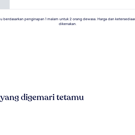
lu berdasarkan penginapan 1 malam untuk 2 orang dewasa. Harga dan ketersediaa
dikenakan.
 yang digemari tetamu