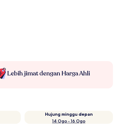
Lebih jimat dengan Harga Ahli
Hujung minggu depan
14 Ogo - 16 Ogo