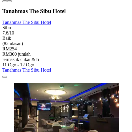
Tanahmas The Sibu Hotel
Tanahmas The Sibu Hotel
Sibu
7.6/10
Baik
(82 ulasan)
RM254
RM300 jumlah
termasuk cukai & fi
11 Ogo - 12 Ogo
Tanahmas The Sibu Hotel