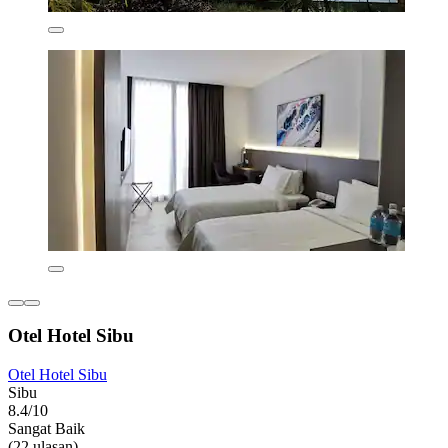
Otel Hotel Sibu
Otel Hotel Sibu
Sibu
8.4/10
Sangat Baik
(22 ulasan)