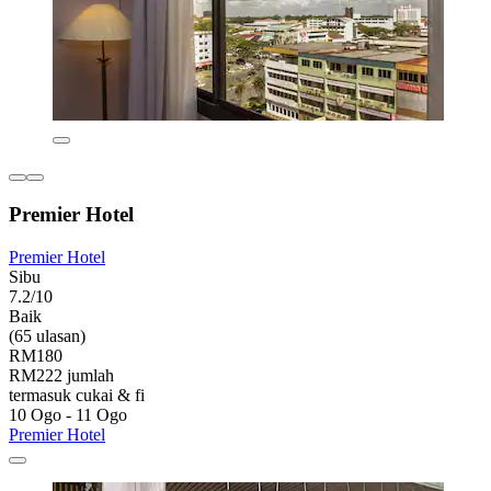
Premier Hotel
Premier Hotel
Sibu
7.2/10
Baik
(65 ulasan)
RM180
RM222 jumlah
termasuk cukai & fi
10 Ogo - 11 Ogo
Premier Hotel