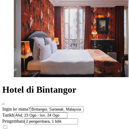
Hotel di Bintangor
Ingin ke mana?
Tarikh
Pengembara