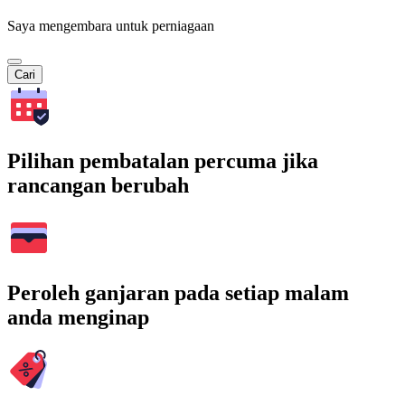
Saya mengembara untuk perniagaan
Cari
Pilihan pembatalan percuma jika
rancangan berubah
Peroleh ganjaran pada setiap malam
anda menginap