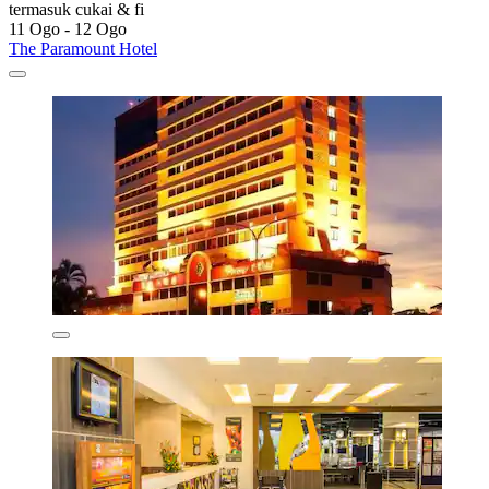
termasuk cukai & fi
11 Ogo - 12 Ogo
The Paramount Hotel