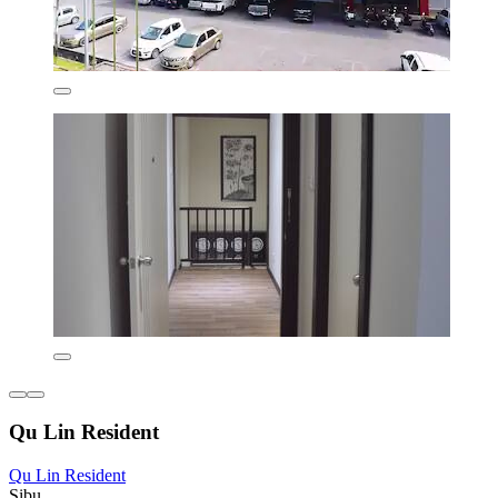
Qu Lin Resident
Qu Lin Resident
Sibu