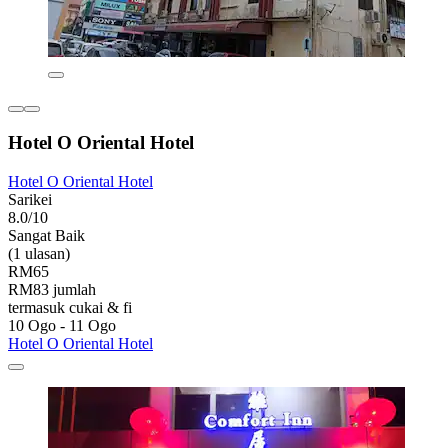
Hotel O Oriental Hotel
Hotel O Oriental Hotel
Sarikei
8.0/10
Sangat Baik
(1 ulasan)
RM65
RM83 jumlah
termasuk cukai & fi
10 Ogo - 11 Ogo
Hotel O Oriental Hotel