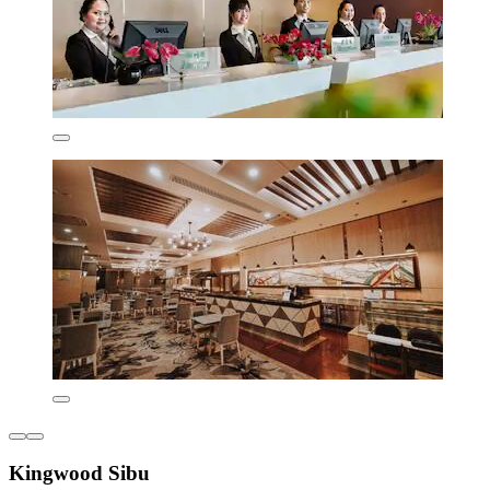
Kingwood Sibu