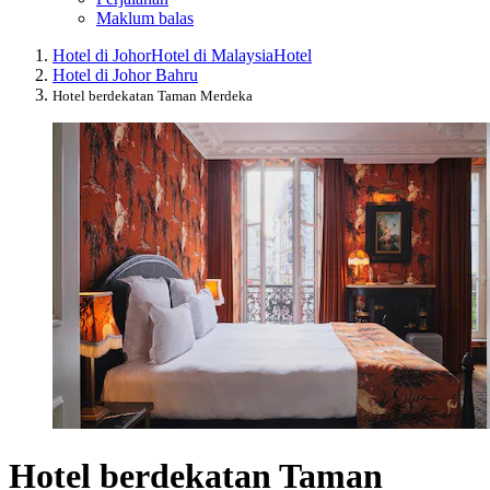
Maklum balas
Hotel di Johor
Hotel di Malaysia
Hotel
Hotel di Johor Bahru
Hotel berdekatan Taman Merdeka
Hotel berdekatan Taman