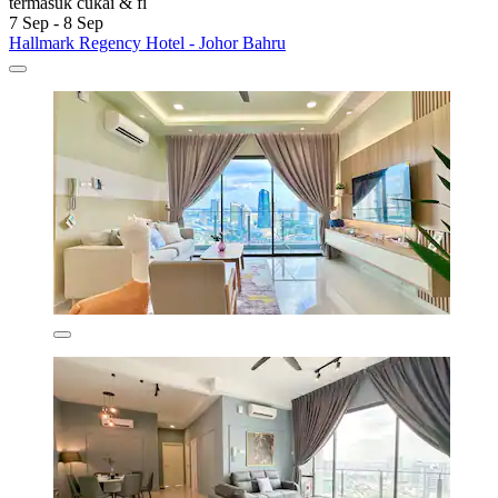
termasuk cukai & fi
7 Sep - 8 Sep
Hallmark Regency Hotel - Johor Bahru