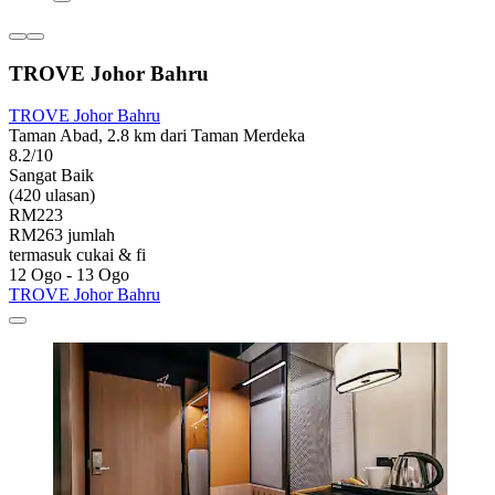
TROVE Johor Bahru
TROVE Johor Bahru
Taman Abad, 2.8 km dari Taman Merdeka
8.2/10
Sangat Baik
(420 ulasan)
RM223
RM263 jumlah
termasuk cukai & fi
12 Ogo - 13 Ogo
TROVE Johor Bahru