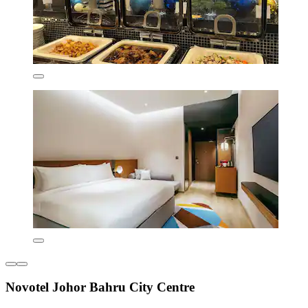
Novotel Johor Bahru City Centre