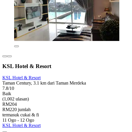
KSL Hotel & Resort
KSL Hotel & Resort
Taman Century, 3.1 km dari Taman Merdeka
7.8/10
Baik
(1,002 ulasan)
RM204
RM220 jumlah
termasuk cukai & fi
11 Ogo - 12 Ogo
KSL Hotel & Resort