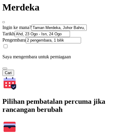
Merdeka
Ingin ke mana?
Tarikh
Pengembara
Saya mengembara untuk perniagaan
Cari
Pilihan pembatalan percuma jika
rancangan berubah