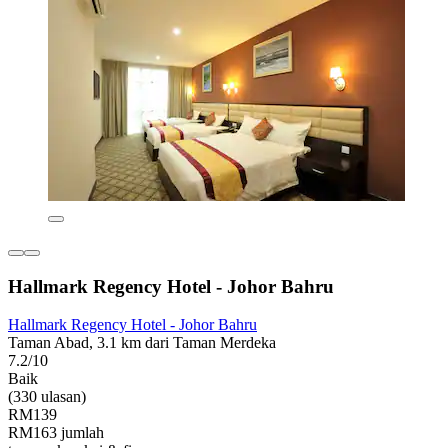
Hallmark Regency Hotel - Johor Bahru
Hallmark Regency Hotel - Johor Bahru
Taman Abad, 3.1 km dari Taman Merdeka
7.2/10
Baik
(330 ulasan)
RM139
RM163 jumlah