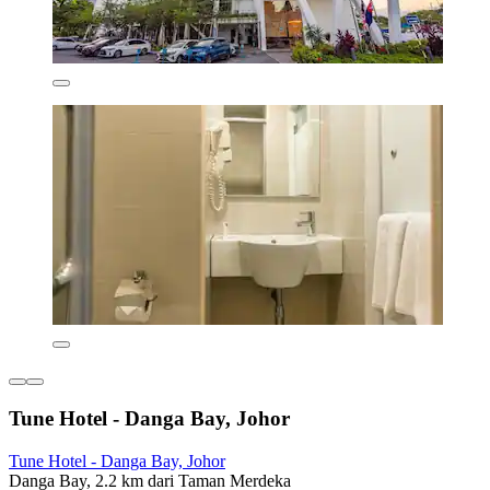
Tune Hotel - Danga Bay, Johor
Tune Hotel - Danga Bay, Johor
Danga Bay, 2.2 km dari Taman Merdeka