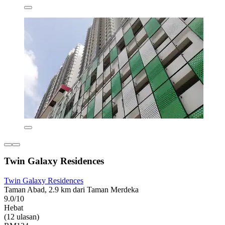
Twin Galaxy Residences
Twin Galaxy Residences
Taman Abad, 2.9 km dari Taman Merdeka
9.0/10
Hebat
(12 ulasan)