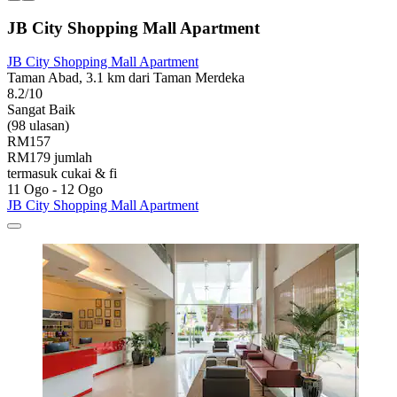
JB City Shopping Mall Apartment
JB City Shopping Mall Apartment
Taman Abad, 3.1 km dari Taman Merdeka
8.2/10
Sangat Baik
(98 ulasan)
RM157
RM179 jumlah
termasuk cukai & fi
11 Ogo - 12 Ogo
JB City Shopping Mall Apartment