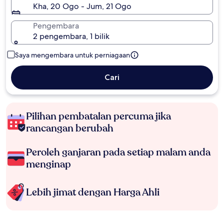
Kha, 20 Ogo - Jum, 21 Ogo
Pengembara
2 pengembara, 1 bilik
Saya mengembara untuk perniagaan
Cari
Pilihan pembatalan percuma jika
rancangan berubah
Peroleh ganjaran pada setiap malam anda
menginap
Lebih jimat dengan Harga Ahli