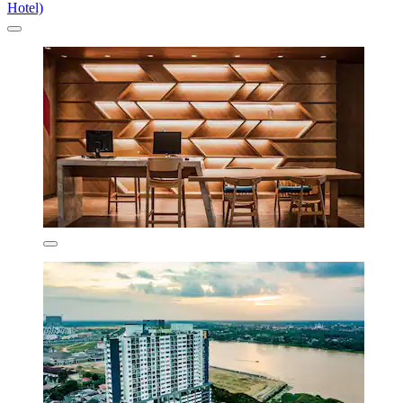
Hotel)