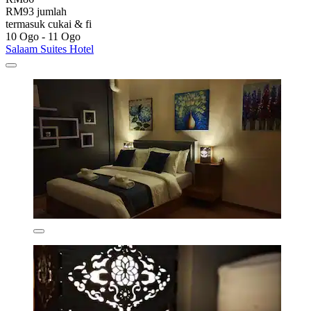
RM93 jumlah
termasuk cukai & fi
10 Ogo - 11 Ogo
Salaam Suites Hotel