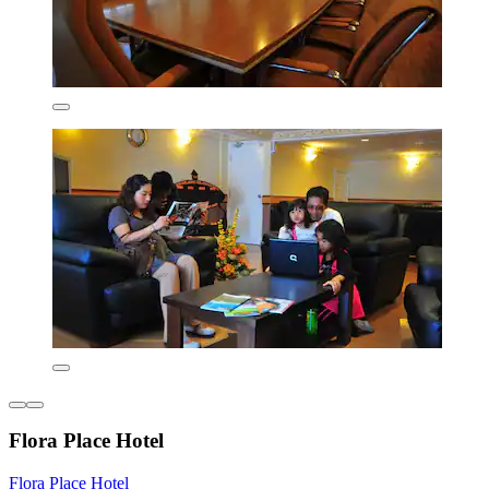
Flora Place Hotel
Flora Place Hotel