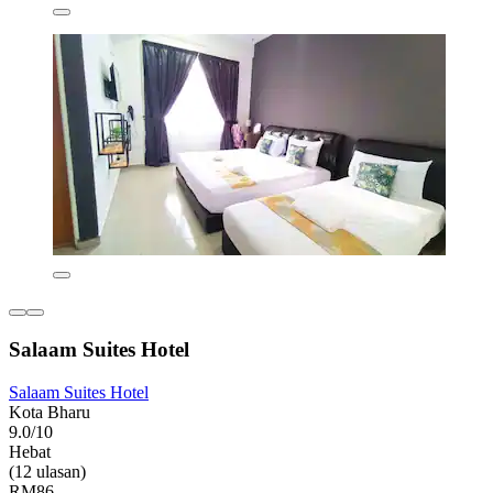
Salaam Suites Hotel
Salaam Suites Hotel
Kota Bharu
9.0/10
Hebat
(12 ulasan)
RM86