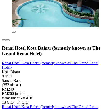
Renai Hotel Kota Bahru (formerly known as The
Grand Renai Hotel)
Renai Hotel Kota Bahru (formerly known as The Grand Renai
Hotel)
Kota Bharu
8.4/10
Sangat Baik
(352 ulasan)
RM240
RM260 jumlah
termasuk cukai & fi
13 Ogo - 14 Ogo
Renai Hotel Kota Bahru (formerly known as The Grand Renai