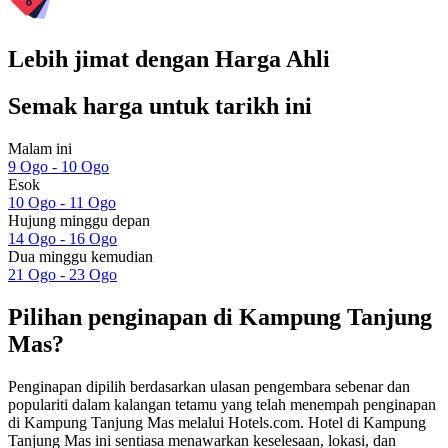
Lebih jimat dengan Harga Ahli
Semak harga untuk tarikh ini
Malam ini
9 Ogo - 10 Ogo
Esok
10 Ogo - 11 Ogo
Hujung minggu depan
14 Ogo - 16 Ogo
Dua minggu kemudian
21 Ogo - 23 Ogo
Pilihan penginapan di Kampung Tanjung
Mas?
Penginapan dipilih berdasarkan ulasan pengembara sebenar dan
populariti dalam kalangan tetamu yang telah menempah penginapan
di Kampung Tanjung Mas melalui Hotels.com. Hotel di Kampung
Tanjung Mas ini sentiasa menawarkan keselesaan, lokasi, dan