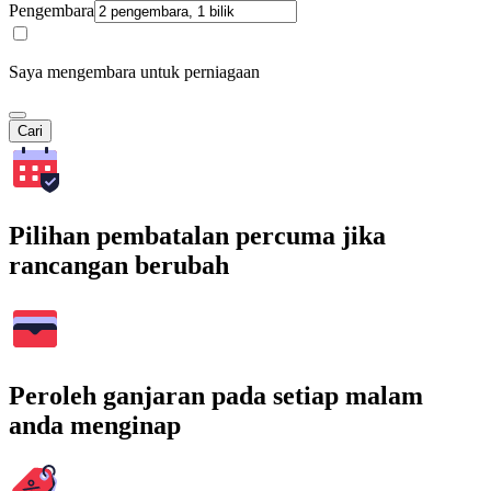
Pengembara
Saya mengembara untuk perniagaan
Cari
Pilihan pembatalan percuma jika
rancangan berubah
Peroleh ganjaran pada setiap malam
anda menginap