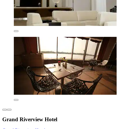
Grand Riverview Hotel