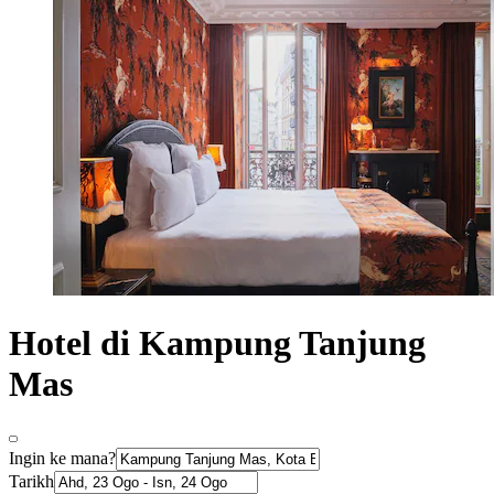
Hotel di Kampung Tanjung
Mas
Ingin ke mana?
Tarikh