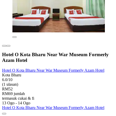
Hotel O Kota Bharu Near War Museum Formerly
Azam Hotel
Hotel O Kota Bharu Near War Museum Formerly Azam Hotel
Kota Bharu
6.0/10
(1 ulasan)
RM52
RM69 jumlah
termasuk cukai & fi
13 Ogo - 14 Ogo
Hotel O Kota Bharu Near War Museum Formerly Azam Hotel