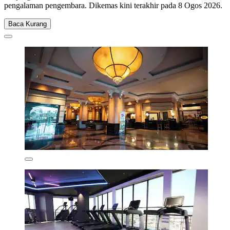
pengalaman pengembara. Dikemas kini terakhir pada
8 Ogos 2026
.
Baca Kurang