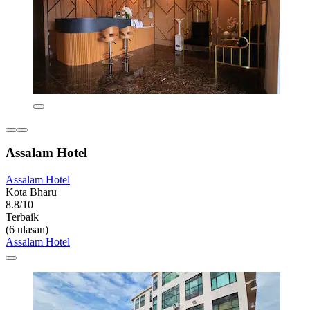
Assalam Hotel
Assalam Hotel
Kota Bharu
8.8/10
Terbaik
(6 ulasan)
Assalam Hotel