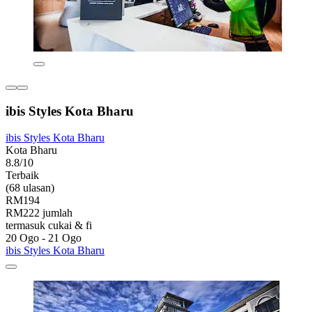
ibis Styles Kota Bharu
ibis Styles Kota Bharu
Kota Bharu
8.8/10
Terbaik
(68 ulasan)
RM194
RM222 jumlah
termasuk cukai & fi
20 Ogo - 21 Ogo
ibis Styles Kota Bharu