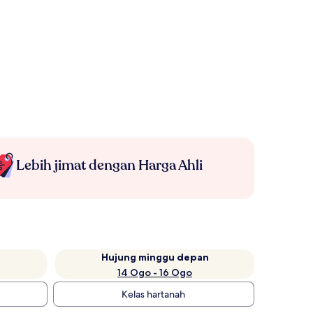
Lebih jimat dengan Harga Ahli
Hujung minggu depan
14 Ogo - 16 Ogo
Kelas hartanah