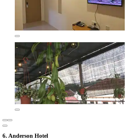
6. Anderson Hotel