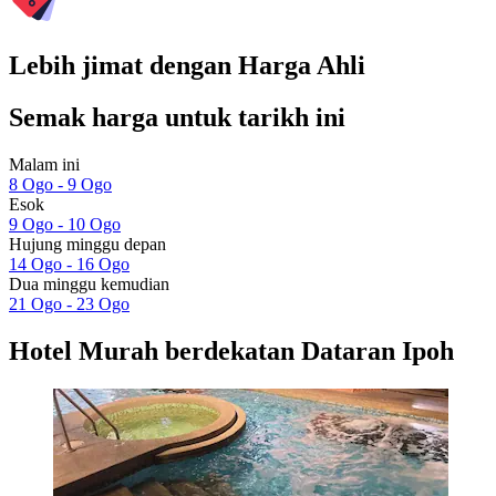
Lebih jimat dengan Harga Ahli
Semak harga untuk tarikh ini
Malam ini
8 Ogo - 9 Ogo
Esok
9 Ogo - 10 Ogo
Hujung minggu depan
14 Ogo - 16 Ogo
Dua minggu kemudian
21 Ogo - 23 Ogo
Hotel Murah berdekatan Dataran Ipoh