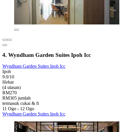
4. Wyndham Garden Suites Ipoh Icc
Wyndham Garden Suites Ipoh Icc
Ipoh
9.0/10
Hebat
(4 ulasan)
RM270
RM305 jumlah
termasuk cukai & fi
11 Ogo - 12 Ogo
Wyndham Garden Suites Ipoh Icc