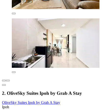
2. OliveSky Suites Ipoh by Grab A Stay
OliveSky Suites Ipoh by Grab A Stay
Ipoh