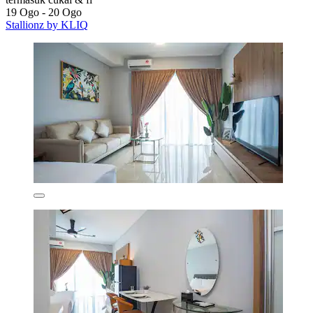
19 Ogo - 20 Ogo
Stallionz by KLIQ