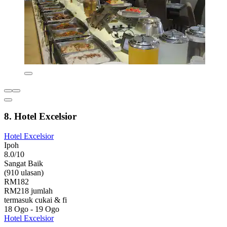
8. Hotel Excelsior
Hotel Excelsior
Ipoh
8.0/10
Sangat Baik
(910 ulasan)
RM182
RM218 jumlah
termasuk cukai & fi
18 Ogo - 19 Ogo
Hotel Excelsior