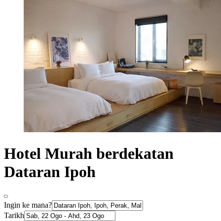
Hotel Murah berdekatan
Dataran Ipoh
Ingin ke mana?
Tarikh