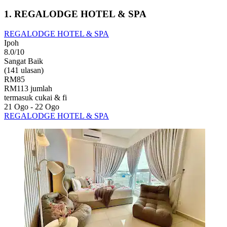
1. REGALODGE HOTEL & SPA
REGALODGE HOTEL & SPA
Ipoh
8.0/10
Sangat Baik
(141 ulasan)
RM85
RM113 jumlah
termasuk cukai & fi
21 Ogo - 22 Ogo
REGALODGE HOTEL & SPA