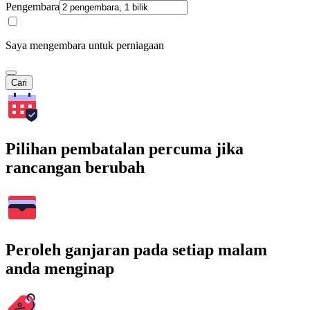
Pengembara
Saya mengembara untuk perniagaan
Cari
Pilihan pembatalan percuma jika
rancangan berubah
Peroleh ganjaran pada setiap malam
anda menginap