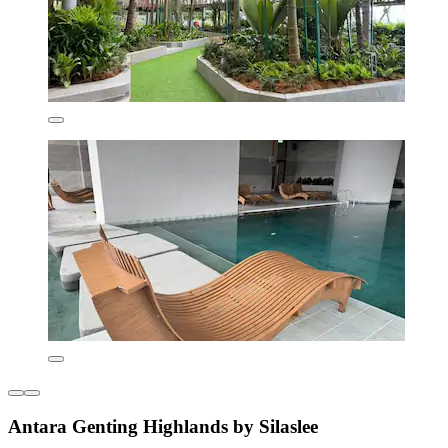
Antara Genting Highlands by Silaslee