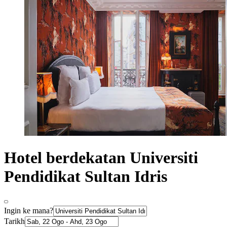
Hotel berdekatan Universiti
Pendidikat Sultan Idris
Ingin ke mana?
Tarikh