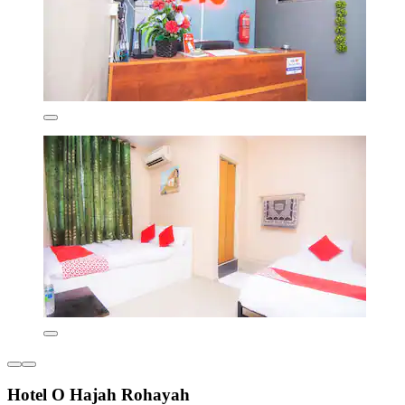
Hotel O Hajah Rohayah