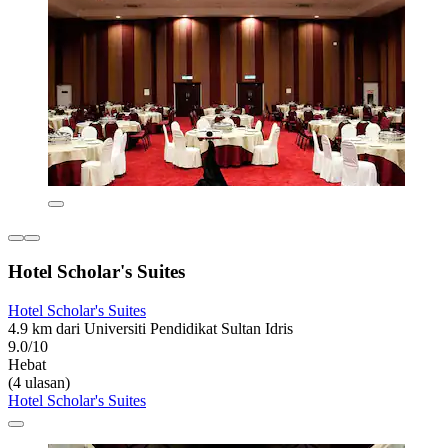
Hotel Scholar's Suites
Hotel Scholar's Suites
4.9 km dari Universiti Pendidikat Sultan Idris
9.0/10
Hebat
(4 ulasan)
Hotel Scholar's Suites