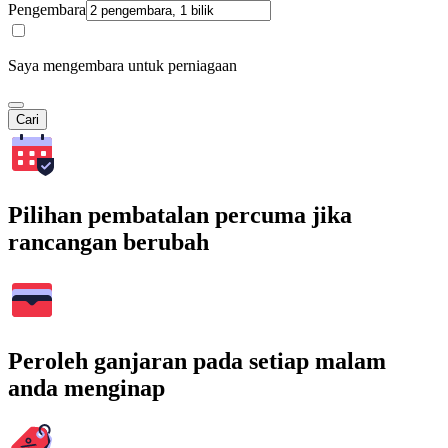
Pengembara
Saya mengembara untuk perniagaan
Cari
Pilihan pembatalan percuma jika
rancangan berubah
Peroleh ganjaran pada setiap malam
anda menginap