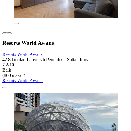
Resorts World Awana
Resorts World Awana
42.8 km dari Universiti Pendidikat Sultan Idris
7.2/10
Baik
(860 ulasan)
Resorts World Awana