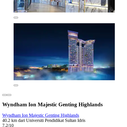
Wyndham Ion Majestic Genting Highlands
Wyndham Ion Majestic Genting Highlands
40.2 km dari Universiti Pendidikat Sultan Idris
7.2/10