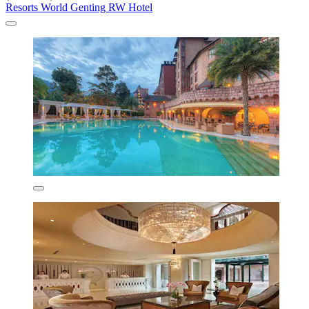
Resorts World Genting RW Hotel