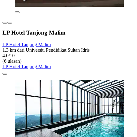
LP Hotel Tanjong Malim
LP Hotel Tanjong Malim
1.3 km dari Universiti Pendidikat Sultan Idris
4.0/10
(6 ulasan)
LP Hotel Tanjong Malim