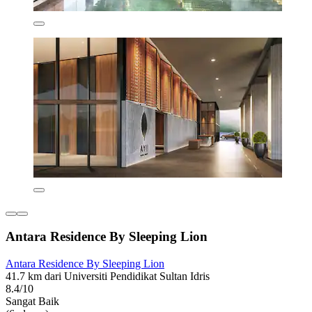
Antara Residence By Sleeping Lion
Antara Residence By Sleeping Lion
41.7 km dari Universiti Pendidikat Sultan Idris
8.4/10
Sangat Baik