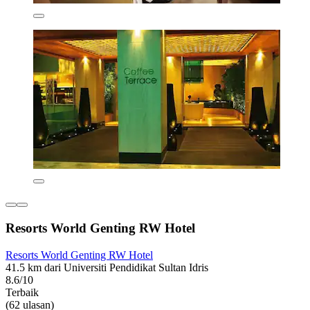
Resorts World Genting RW Hotel
Resorts World Genting RW Hotel
41.5 km dari Universiti Pendidikat Sultan Idris
8.6/10
Terbaik
(62 ulasan)