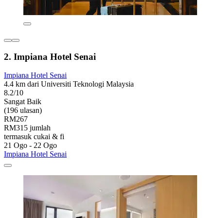
2. Impiana Hotel Senai
Impiana Hotel Senai
4.4 km dari Universiti Teknologi Malaysia
8.2/10
Sangat Baik
(196 ulasan)
RM267
RM315 jumlah
termasuk cukai & fi
21 Ogo - 22 Ogo
Impiana Hotel Senai