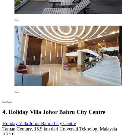
4. Holiday Villa Johor Bahru City Centre
Holiday Villa Johor Bahru City Centre
Taman Century, 15.9 km dari Universiti Teknologi Malaysia
8.2/10