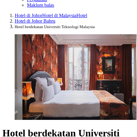
Maklum balas
Hotel di Johor
Hotel di Malaysia
Hotel
Hotel di Johor Bahru
Hotel berdekatan Universiti Teknologi Malaysia
Hotel berdekatan Universiti