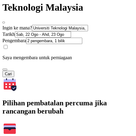
Teknologi Malaysia
Ingin ke mana?
Tarikh
Pengembara
Saya mengembara untuk perniagaan
Cari
Pilihan pembatalan percuma jika
rancangan berubah