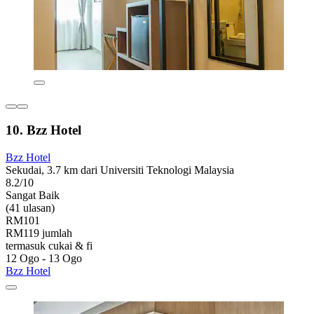
10. Bzz Hotel
Bzz Hotel
Sekudai, 3.7 km dari Universiti Teknologi Malaysia
8.2/10
Sangat Baik
(41 ulasan)
RM101
RM119 jumlah
termasuk cukai & fi
12 Ogo - 13 Ogo
Bzz Hotel