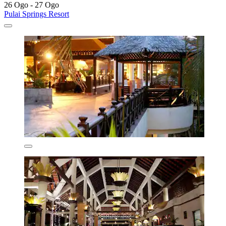
26 Ogo - 27 Ogo
Pulai Springs Resort