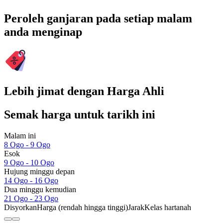
Peroleh ganjaran pada setiap malam
anda menginap
Lebih jimat dengan Harga Ahli
Semak harga untuk tarikh ini
Malam ini
8 Ogo - 9 Ogo
Esok
9 Ogo - 10 Ogo
Hujung minggu depan
14 Ogo - 16 Ogo
Dua minggu kemudian
21 Ogo - 23 Ogo
Disyorkan
Harga (rendah hingga tinggi)
Jarak
Kelas hartanah