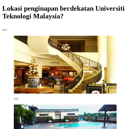
Lokasi penginapan berdekatan Universiti
Teknologi Malaysia?