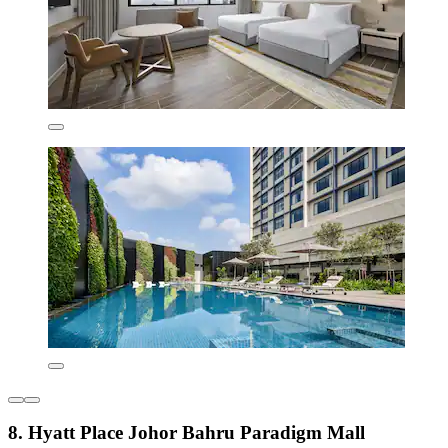
8. Hyatt Place Johor Bahru Paradigm Mall