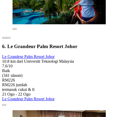
6. Le Grandeur Palm Resort Johor
Le Grandeur Palm Resort Johor
10.8 km dari Universiti Teknologi Malaysia
7.6/10
Baik
(341 ulasan)
RM226
RM226 jumlah
termasuk cukai & fi
21 Ogo - 22 Ogo
Le Grandeur Palm Resort Johor