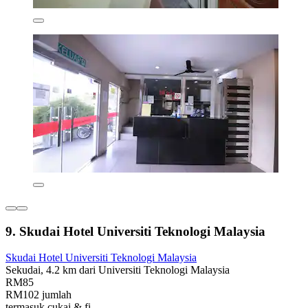
9. Skudai Hotel Universiti Teknologi Malaysia
Skudai Hotel Universiti Teknologi Malaysia
Sekudai, 4.2 km dari Universiti Teknologi Malaysia
RM85
RM102 jumlah
termasuk cukai & fi