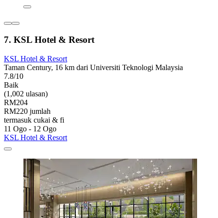
7. KSL Hotel & Resort
KSL Hotel & Resort
Taman Century, 16 km dari Universiti Teknologi Malaysia
7.8/10
Baik
(1,002 ulasan)
RM204
RM220 jumlah
termasuk cukai & fi
11 Ogo - 12 Ogo
KSL Hotel & Resort