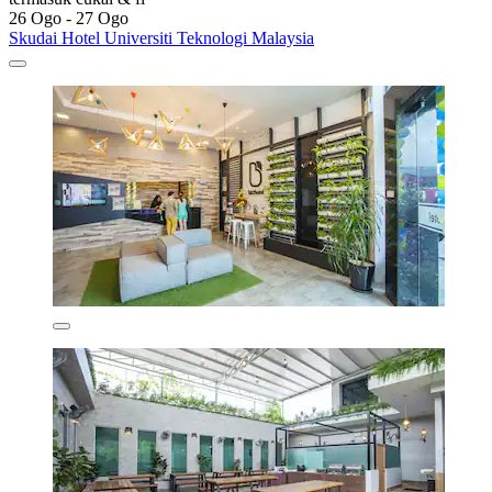
26 Ogo - 27 Ogo
Skudai Hotel Universiti Teknologi Malaysia