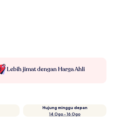
Lebih jimat dengan Harga Ahli
Hujung minggu depan
14 Ogo - 16 Ogo