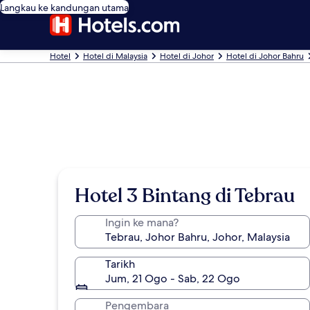
Langkau ke kandungan utama
Hotel
Hotel di Malaysia
Hotel di Johor
Hotel di Johor Bahru
Hotel 3 Bintang di Tebrau
Ingin ke mana?
Tarikh
Jum, 21 Ogo - Sab, 22 Ogo
Pengembara