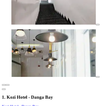
1. Kozi Hotel - Danga Bay