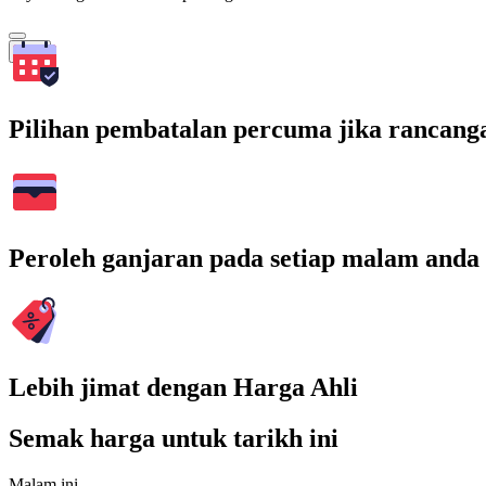
Cari
Pilihan pembatalan percuma jika rancang
Peroleh ganjaran pada setiap malam anda
Lebih jimat dengan Harga Ahli
Semak harga untuk tarikh ini
Malam ini