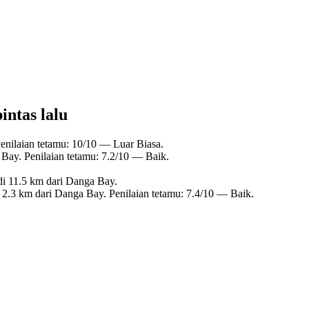
intas lalu
enilaian tetamu: 10/10 — Luar Biasa.
Bay. Penilaian tetamu: 7.2/10 — Baik.
i 11.5 km dari Danga Bay.
 2.3 km dari Danga Bay. Penilaian tetamu: 7.4/10 — Baik.