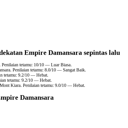
dekatan Empire Damansara sepintas lalu
 Penilaian tetamu: 10/10 — Luar Biasa.
sara. Penilaian tetamu: 8.0/10 — Sangat Baik.
n tetamu: 9.2/10 — Hebat.
ian tetamu: 9.2/10 — Hebat.
Mont Kiara. Penilaian tetamu: 9.0/10 — Hebat.
Empire Damansara