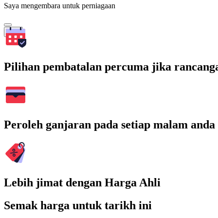
Saya mengembara untuk perniagaan
Cari
Pilihan pembatalan percuma jika rancang
Peroleh ganjaran pada setiap malam anda
Lebih jimat dengan Harga Ahli
Semak harga untuk tarikh ini