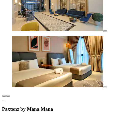
Paxtonz by Mana Mana