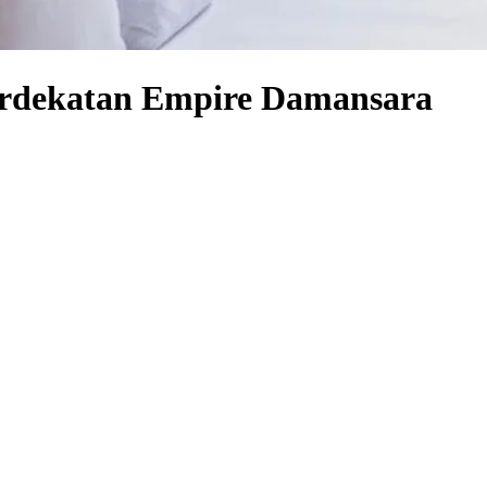
erdekatan Empire Damansara