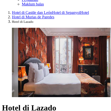
Maklum balas
Hotel di Castile dan León
Hotel di Sepanyol
Hotel
Hotel di Murias de Paredes
Hotel di Lazado
Hotel di Lazado