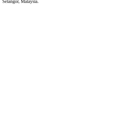
Selangor, Malaysia.