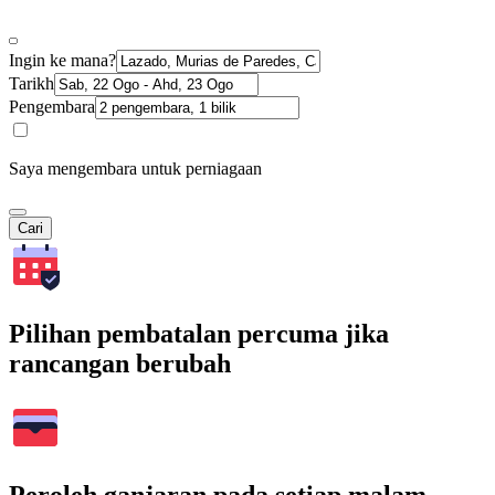
Ingin ke mana?
Tarikh
Pengembara
Saya mengembara untuk perniagaan
Cari
Pilihan pembatalan percuma jika
rancangan berubah