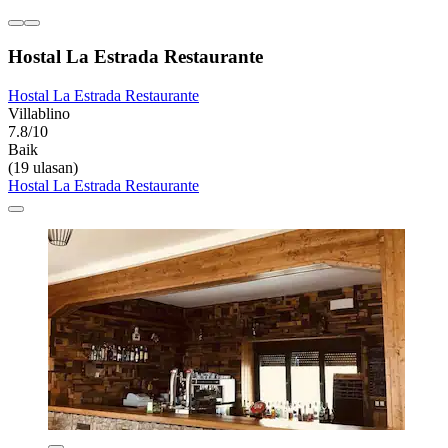
Hostal La Estrada Restaurante
Hostal La Estrada Restaurante
Villablino
7.8/10
Baik
(19 ulasan)
Hostal La Estrada Restaurante