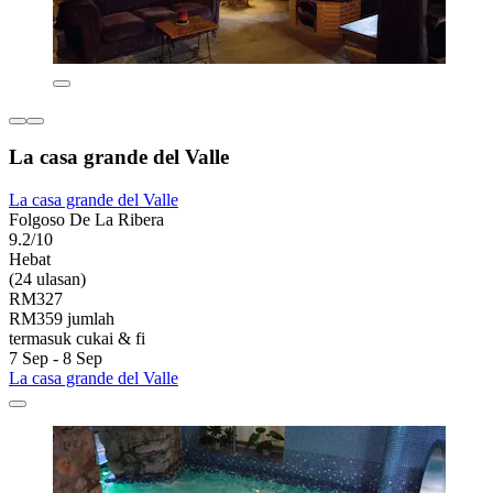
La casa grande del Valle
La casa grande del Valle
Folgoso De La Ribera
9.2/10
Hebat
(24 ulasan)
RM327
RM359 jumlah
termasuk cukai & fi
7 Sep - 8 Sep
La casa grande del Valle