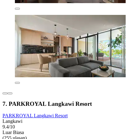
7. PARKROYAL Langkawi Resort
PARKROYAL Langkawi Resort
Langkawi
9.4/10
Luar Biasa
(255 ulasan)