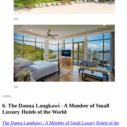
6. The Danna Langkawi - A Member of Small
Luxury Hotels of the World
The Danna Langkawi - A Member of Small Luxury Hotels of the