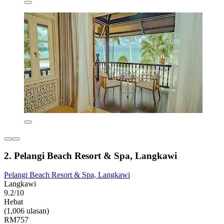
2. Pelangi Beach Resort & Spa, Langkawi
Pelangi Beach Resort & Spa, Langkawi
Langkawi
9.2/10
Hebat
(1,006 ulasan)
RM757