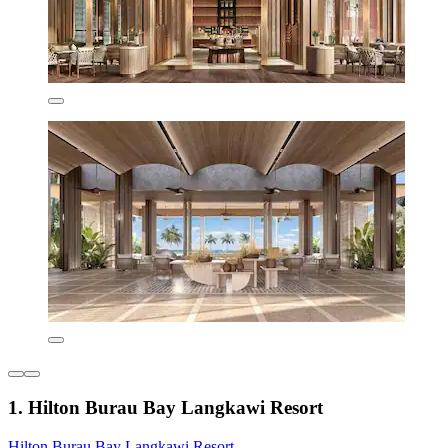
1. Hilton Burau Bay Langkawi Resort
Hilton Burau Bay Langkawi Resort