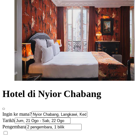
Hotel di Nyior Chabang
Ingin ke mana?
Tarikh
Pengembara