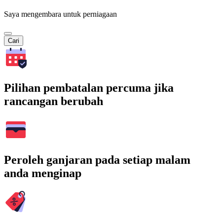
Saya mengembara untuk perniagaan
Cari
Pilihan pembatalan percuma jika
rancangan berubah
Peroleh ganjaran pada setiap malam
anda menginap