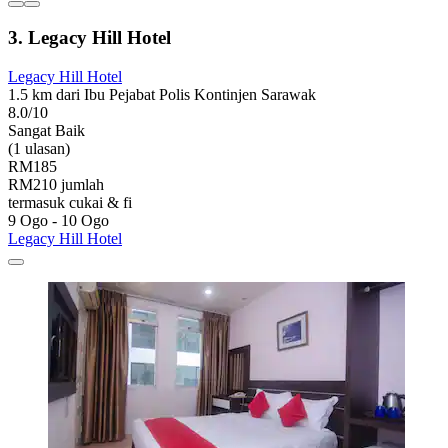
3. Legacy Hill Hotel
Legacy Hill Hotel
1.5 km dari Ibu Pejabat Polis Kontinjen Sarawak
8.0/10
Sangat Baik
(1 ulasan)
RM185
RM210 jumlah
termasuk cukai & fi
9 Ogo - 10 Ogo
Legacy Hill Hotel