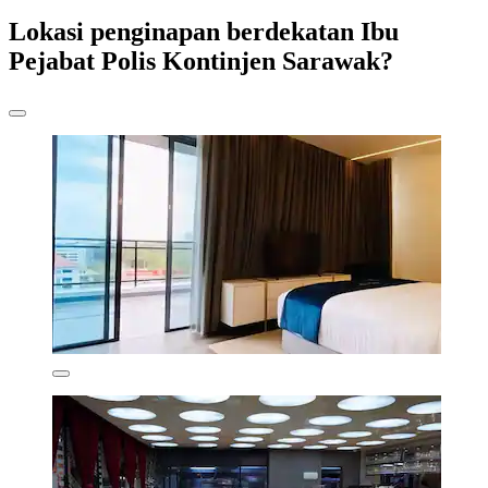
Lokasi penginapan berdekatan Ibu
Pejabat Polis Kontinjen Sarawak?