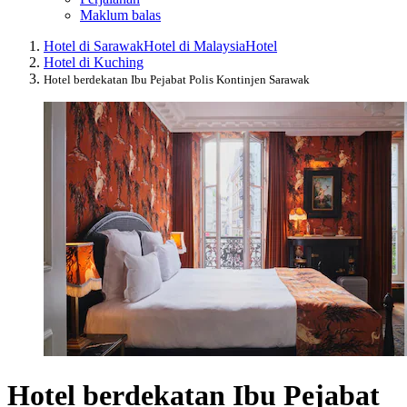
Maklum balas
Hotel di Sarawak
Hotel di Malaysia
Hotel
Hotel di Kuching
Hotel berdekatan Ibu Pejabat Polis Kontinjen Sarawak
Hotel berdekatan Ibu Pejabat