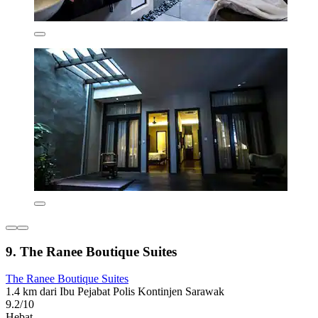
9. The Ranee Boutique Suites
The Ranee Boutique Suites
1.4 km dari Ibu Pejabat Polis Kontinjen Sarawak
9.2/10
Hebat