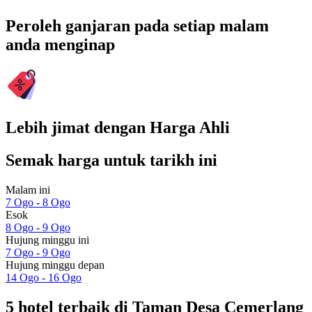
Peroleh ganjaran pada setiap malam
anda menginap
Lebih jimat dengan Harga Ahli
Semak harga untuk tarikh ini
Malam ini
7 Ogo - 8 Ogo
Esok
8 Ogo - 9 Ogo
Hujung minggu ini
7 Ogo - 9 Ogo
Hujung minggu depan
14 Ogo - 16 Ogo
5 hotel terbaik di Taman Desa Cemerlang