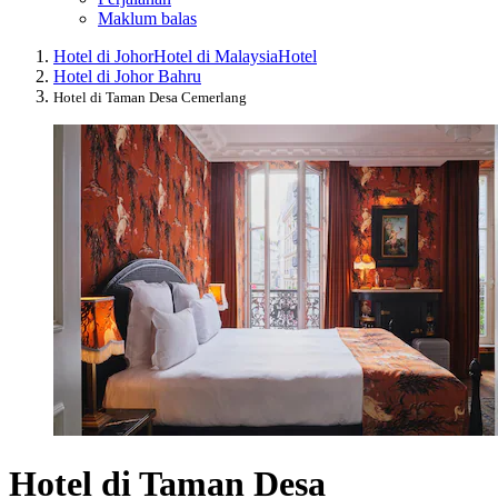
Maklum balas
Hotel di Johor
Hotel di Malaysia
Hotel
Hotel di Johor Bahru
Hotel di Taman Desa Cemerlang
Hotel di Taman Desa