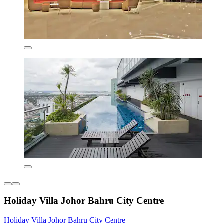
Holiday Villa Johor Bahru City Centre
Holiday Villa Johor Bahru City Centre