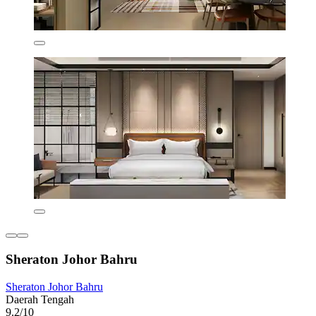
Sheraton Johor Bahru
Sheraton Johor Bahru
Daerah Tengah
9.2/10