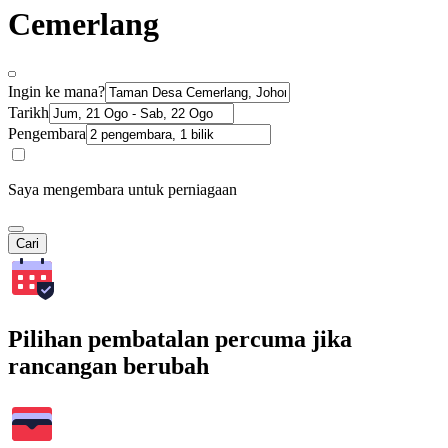
Cemerlang
Ingin ke mana?
Tarikh
Pengembara
Saya mengembara untuk perniagaan
Cari
Pilihan pembatalan percuma jika
rancangan berubah