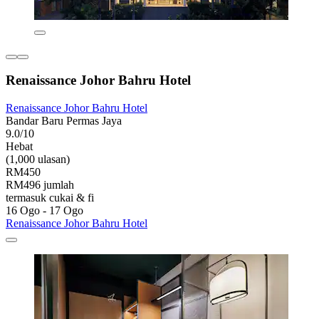
Renaissance Johor Bahru Hotel
Renaissance Johor Bahru Hotel
Bandar Baru Permas Jaya
9.0/10
Hebat
(1,000 ulasan)
RM450
RM496 jumlah
termasuk cukai & fi
16 Ogo - 17 Ogo
Renaissance Johor Bahru Hotel