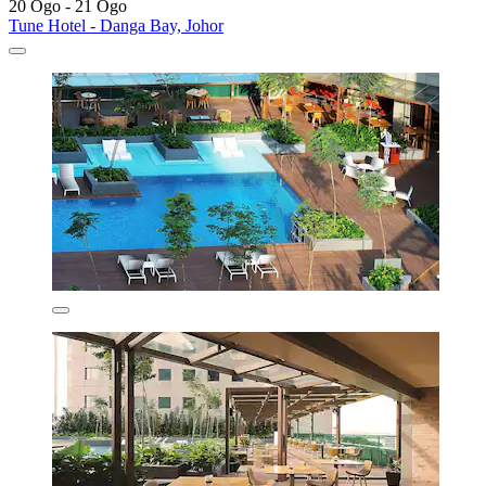
20 Ogo - 21 Ogo
Tune Hotel - Danga Bay, Johor