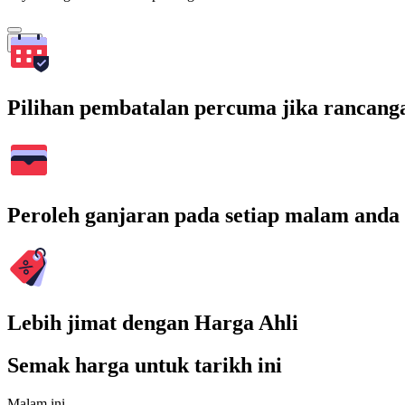
Cari
Pilihan pembatalan percuma jika rancang
Peroleh ganjaran pada setiap malam anda
Lebih jimat dengan Harga Ahli
Semak harga untuk tarikh ini
Malam ini