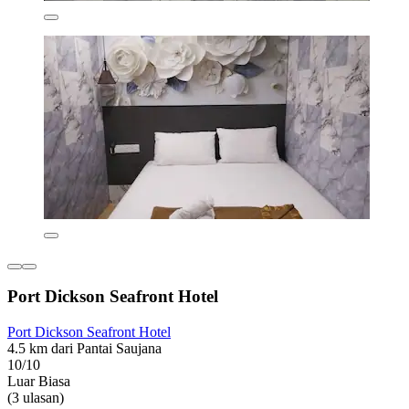
Port Dickson Seafront Hotel
Port Dickson Seafront Hotel
4.5 km dari Pantai Saujana
10/10
Luar Biasa
(3 ulasan)