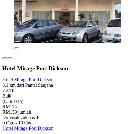
Hotel Mirage Port Dickson
Hotel Mirage Port Dickson
3.1 km dari Pantai Saujana
7.2/10
Baik
(63 ulasan)
RM115
RM150 jumlah
termasuk cukai & fi
9 Ogo - 10 Ogo
Hotel Mirage Port Dickson