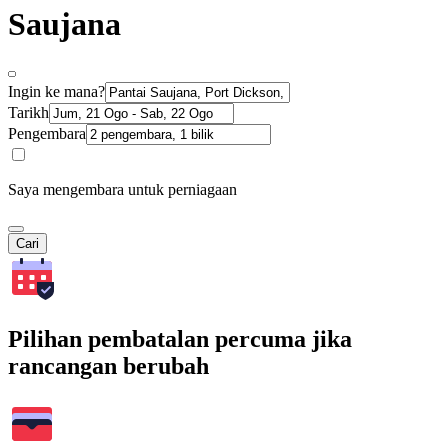
Saujana
Ingin ke mana?
Tarikh
Pengembara
Saya mengembara untuk perniagaan
Cari
Pilihan pembatalan percuma jika
rancangan berubah