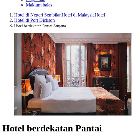
Maklum balas
Hotel di Negeri Sembilan
Hotel di Malaysia
Hotel
Hotel di Port Dickson
Hotel berdekatan Pantai Saujana
Hotel berdekatan Pantai