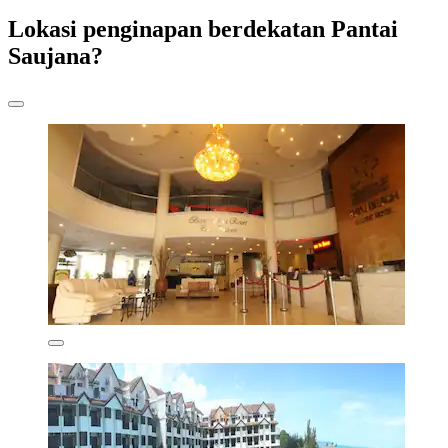
Lokasi penginapan berdekatan Pantai
Saujana?