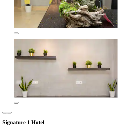
Signature 1 Hotel