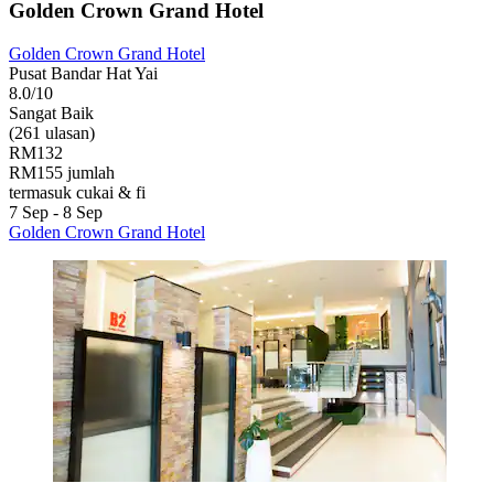
Golden Crown Grand Hotel
Golden Crown Grand Hotel
Pusat Bandar Hat Yai
8.0/10
Sangat Baik
(261 ulasan)
RM132
RM155 jumlah
termasuk cukai & fi
7 Sep - 8 Sep
Golden Crown Grand Hotel