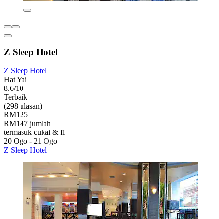
Z Sleep Hotel
Z Sleep Hotel
Hat Yai
8.6/10
Terbaik
(298 ulasan)
RM125
RM147 jumlah
termasuk cukai & fi
20 Ogo - 21 Ogo
Z Sleep Hotel