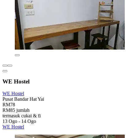
WE Hostel
WE Hostel
Pusat Bandar Hat Yai
RM78
RM85 jumlah
termasuk cukai & fi
13 Ogo - 14 Ogo
WE Hostel