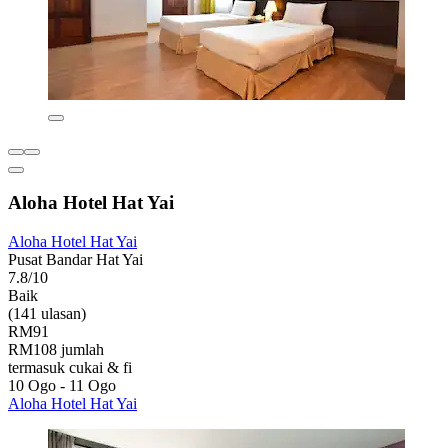
Aloha Hotel Hat Yai
Aloha Hotel Hat Yai
Pusat Bandar Hat Yai
7.8/10
Baik
(141 ulasan)
RM91
RM108 jumlah
termasuk cukai & fi
10 Ogo - 11 Ogo
Aloha Hotel Hat Yai