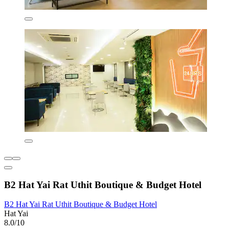
B2 Hat Yai Rat Uthit Boutique & Budget Hotel
B2 Hat Yai Rat Uthit Boutique & Budget Hotel
Hat Yai
8.0/10