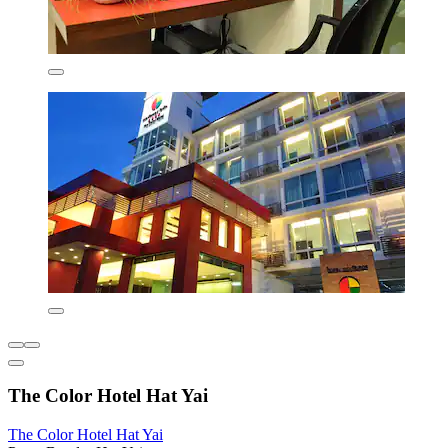
The Color Hotel Hat Yai
The Color Hotel Hat Yai