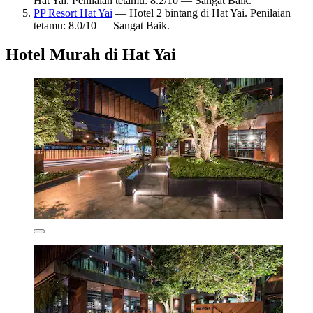
Hat Yai. Penilaian tetamu: 8.2/10 — Sangat Baik.
PP Resort Hat Yai
— Hotel 2 bintang di Hat Yai. Penilaian
tetamu: 8.0/10 — Sangat Baik.
Hotel Murah di Hat Yai