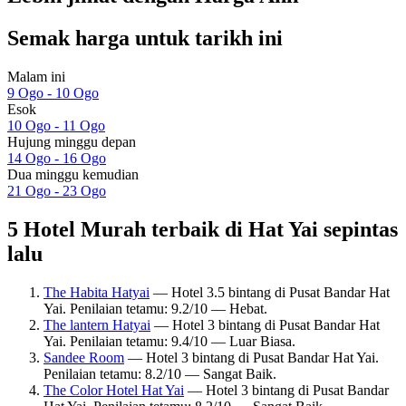
Semak harga untuk tarikh ini
Malam ini
9 Ogo - 10 Ogo
Esok
10 Ogo - 11 Ogo
Hujung minggu depan
14 Ogo - 16 Ogo
Dua minggu kemudian
21 Ogo - 23 Ogo
5 Hotel Murah terbaik di Hat Yai sepintas
lalu
The Habita Hatyai
— Hotel 3.5 bintang di Pusat Bandar Hat
Yai. Penilaian tetamu: 9.2/10 — Hebat.
The lantern Hatyai
— Hotel 3 bintang di Pusat Bandar Hat
Yai. Penilaian tetamu: 9.4/10 — Luar Biasa.
Sandee Room
— Hotel 3 bintang di Pusat Bandar Hat Yai.
Penilaian tetamu: 8.2/10 — Sangat Baik.
The Color Hotel Hat Yai
— Hotel 3 bintang di Pusat Bandar