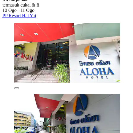
termasuk cukai & fi
10 Ogo - 11 Ogo
PP Resort Hat Yai