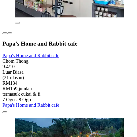
Papa's Home and Rabbit cafe
Papa's Home and Rabbit cafe
Chom Thong
9.4/10
Luar Biasa
(21 ulasan)
RM134
RM159 jumlah
termasuk cukai & fi
7 Ogo - 8 Ogo
Papa's Home and Rabbit cafe