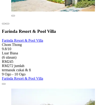
Farinda Resort & Pool Villa
Farinda Resort & Pool Villa
Chom Thong
9.8/10
Luar Biasa
(6 ulasan)
RM245
RM272 jumlah
termasuk cukai & fi
9 Ogo - 10 Ogo
Farinda Resort & Pool Villa