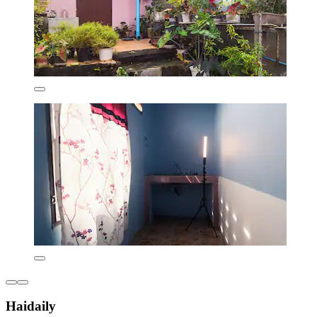
Haidaily