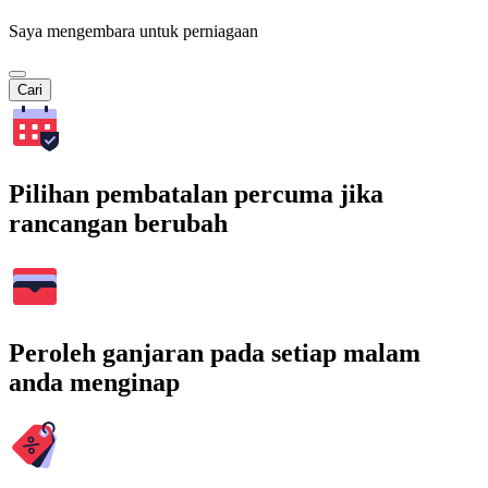
Saya mengembara untuk perniagaan
Cari
Pilihan pembatalan percuma jika
rancangan berubah
Peroleh ganjaran pada setiap malam
anda menginap