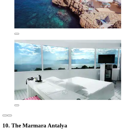
10. The Marmara Antalya