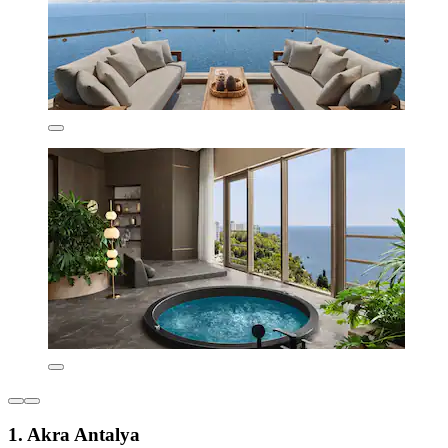
1. Akra Antalya