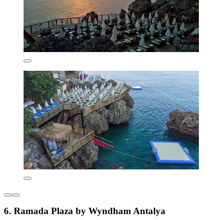
6. Ramada Plaza by Wyndham Antalya