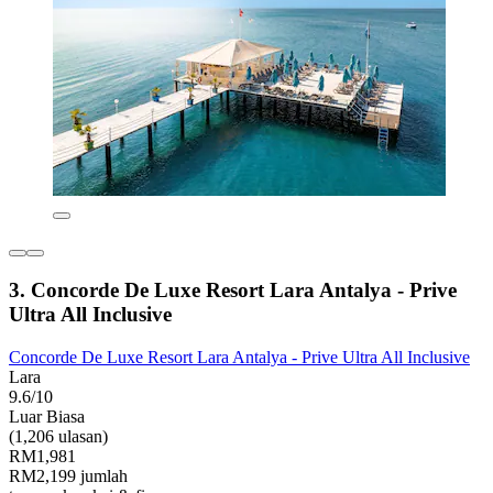
3. Concorde De Luxe Resort Lara Antalya - Prive
Ultra All Inclusive
Concorde De Luxe Resort Lara Antalya - Prive Ultra All Inclusive
Lara
9.6/10
Luar Biasa
(1,206 ulasan)
RM1,981
RM2,199 jumlah