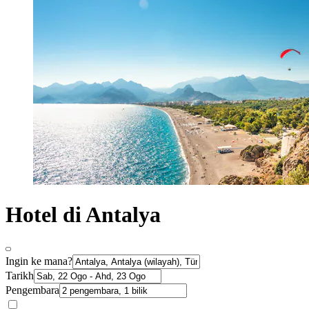
Hotel di Antalya
Ingin ke mana?
Tarikh
Pengembara