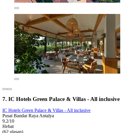
7. IC Hotels Green Palace & Villas - All inclusive
IC Hotels Green Palace & Villas - All inclusive
Pusat Bandar Raya Antalya
9.2/10
Hebat
(62 ulasan)