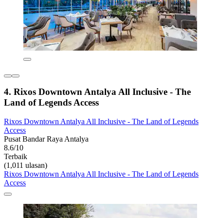
4. Rixos Downtown Antalya All Inclusive - The
Land of Legends Access
Rixos Downtown Antalya All Inclusive - The Land of Legends
Access
Pusat Bandar Raya Antalya
8.6/10
Terbaik
(1,011 ulasan)
Rixos Downtown Antalya All Inclusive - The Land of Legends
Access