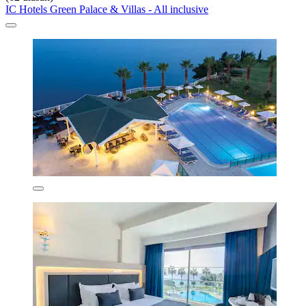
IC Hotels Green Palace & Villas - All inclusive