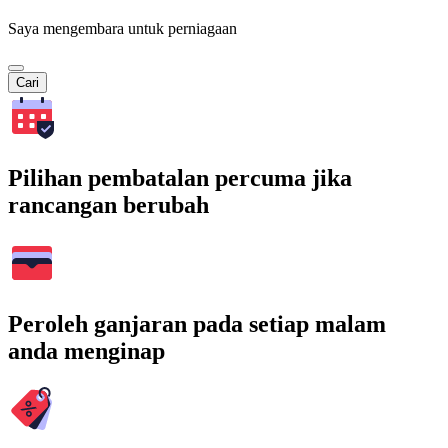
Saya mengembara untuk perniagaan
Cari
Pilihan pembatalan percuma jika
rancangan berubah
Peroleh ganjaran pada setiap malam
anda menginap