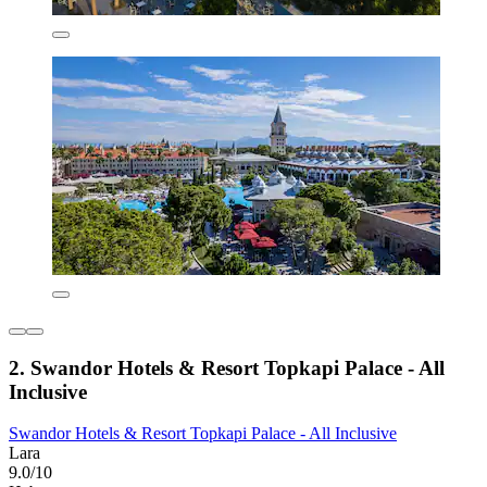
2. Swandor Hotels & Resort Topkapi Palace - All
Inclusive
Swandor Hotels & Resort Topkapi Palace - All Inclusive
Lara
9.0/10