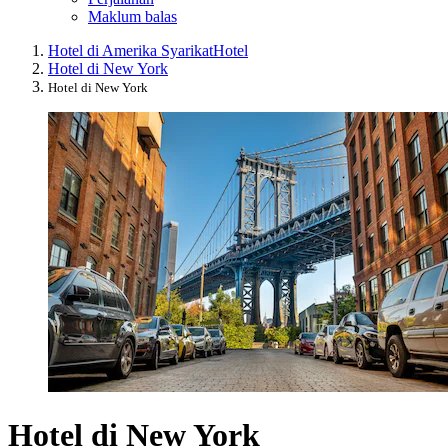
Maklum balas
Hotel di Amerika Syarikat
Hotel
Hotel di New York
Hotel di New York
Hotel di New York