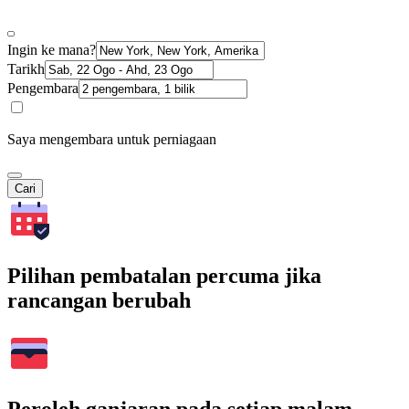
Ingin ke mana?
Tarikh
Pengembara
Saya mengembara untuk perniagaan
Cari
Pilihan pembatalan percuma jika
rancangan berubah