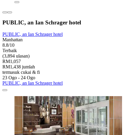
PUBLIC, an Ian Schrager hotel
PUBLIC, an Ian Schrager hotel
Manhattan
8.8/10
Terbaik
(3,894 ulasan)
RM1,057
RM1,438 jumlah
termasuk cukai & fi
23 Ogo - 24 Ogo
PUBLIC, an Ian Schrager hotel