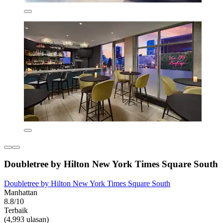
Doubletree by Hilton New York Times Square South
Doubletree by Hilton New York Times Square South
Manhattan
8.8/10
Terbaik
(4,993 ulasan)