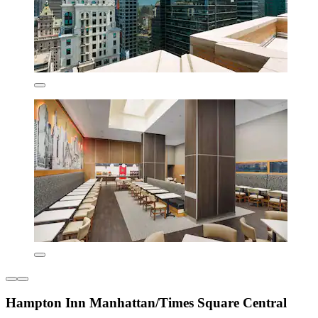
Hampton Inn Manhattan/Times Square Central