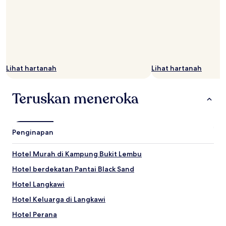
Lihat hartanah
Lihat hartanah
Teruskan meneroka
Penginapan
Hotel Murah di Kampung Bukit Lembu
Hotel berdekatan Pantai Black Sand
Hotel Langkawi
Hotel Keluarga di Langkawi
Hotel Perana