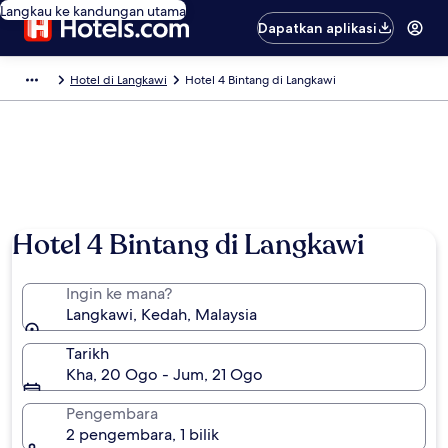
Langkau ke kandungan utama
Dapatkan aplikasi
Hotel di Langkawi
Hotel 4 Bintang di Langkawi
Hotel 4 Bintang di Langkawi
Ingin ke mana?
Langkawi, Kedah, Malaysia
Tarikh
Kha, 20 Ogo - Jum, 21 Ogo
Pengembara
2 pengembara, 1 bilik