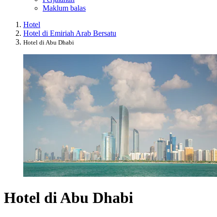
Maklum balas
Hotel
Hotel di Emiriah Arab Bersatu
Hotel di Abu Dhabi
Hotel di Abu Dhabi