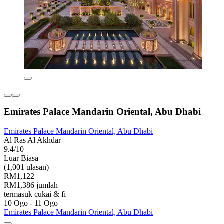
Emirates Palace Mandarin Oriental, Abu Dhabi
Emirates Palace Mandarin Oriental, Abu Dhabi
Al Ras Al Akhdar
9.4/10
Luar Biasa
(1,001 ulasan)
RM1,122
RM1,386 jumlah
termasuk cukai & fi
10 Ogo - 11 Ogo
Emirates Palace Mandarin Oriental, Abu Dhabi