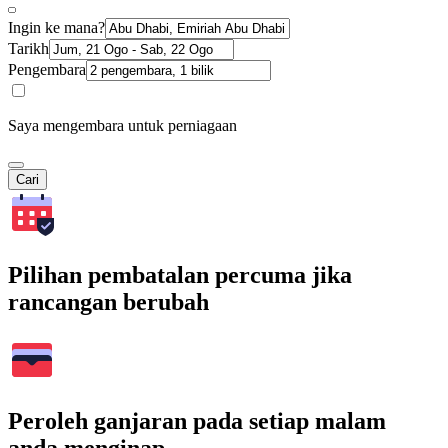
Ingin ke mana?
Tarikh
Pengembara
Saya mengembara untuk perniagaan
Cari
Pilihan pembatalan percuma jika
rancangan berubah
Peroleh ganjaran pada setiap malam