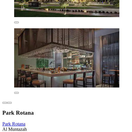
Park Rotana
Park Rotana
Al Muntazah