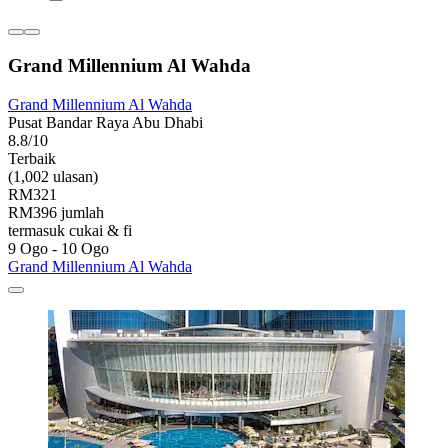
Grand Millennium Al Wahda
Grand Millennium Al Wahda
Pusat Bandar Raya Abu Dhabi
8.8/10
Terbaik
(1,002 ulasan)
RM321
RM396 jumlah
termasuk cukai & fi
9 Ogo - 10 Ogo
Grand Millennium Al Wahda