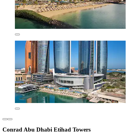
Conrad Abu Dhabi Etihad Towers