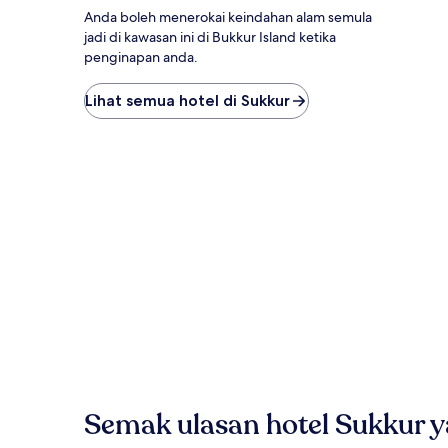
Anda boleh menerokai keindahan alam semula
jadi di kawasan ini di Bukkur Island ketika
penginapan anda.
Lihat semua hotel di Sukkur
Semak ulasan hotel Sukkur 