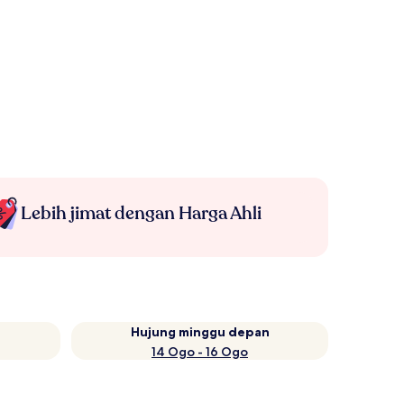
Lebih jimat dengan Harga Ahli
Hujung minggu depan
14 Ogo - 16 Ogo