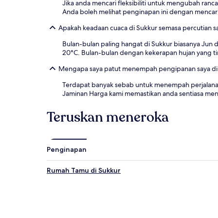
Jika anda mencari fleksibiliti untuk mengubah ra
Anda boleh melihat penginapan ini dengan mencar
Apakah keadaan cuaca di Sukkur semasa percutian s
Bulan-bulan paling hangat di Sukkur biasanya Jun
20°C. Bulan-bulan dengan kekerapan hujan yang ti
Mengapa saya patut menempah pengipanan saya di 
Terdapat banyak sebab untuk menempah perjalanan
Jaminan Harga kami memastikan anda sentiasa men
Teruskan meneroka
Penginapan
Rumah Tamu di Sukkur