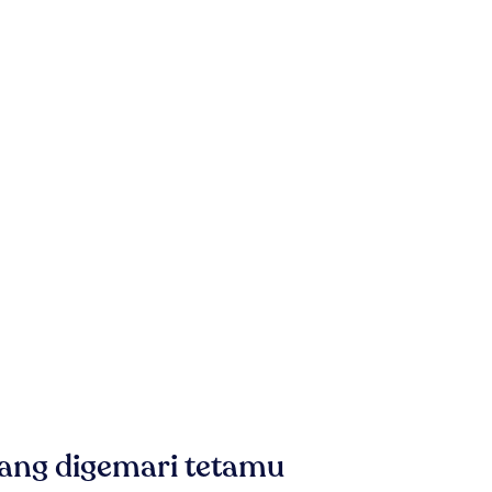
yang digemari tetamu