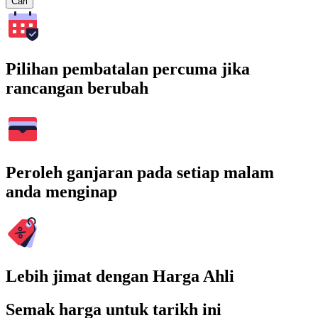
Cari
Pilihan pembatalan percuma jika
rancangan berubah
Peroleh ganjaran pada setiap malam
anda menginap
Lebih jimat dengan Harga Ahli
Semak harga untuk tarikh ini