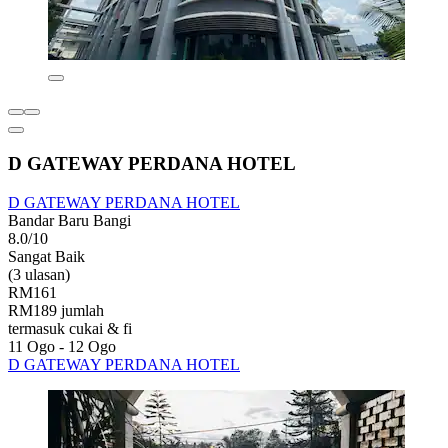
D GATEWAY PERDANA HOTEL
D GATEWAY PERDANA HOTEL
Bandar Baru Bangi
8.0/10
Sangat Baik
(3 ulasan)
RM161
RM189 jumlah
termasuk cukai & fi
11 Ogo - 12 Ogo
D GATEWAY PERDANA HOTEL