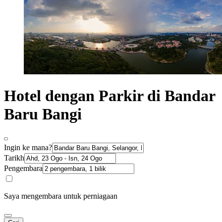
Hotel dengan Parkir di Bandar
Baru Bangi
Ingin ke mana?
Tarikh
Pengembara
Saya mengembara untuk perniagaan