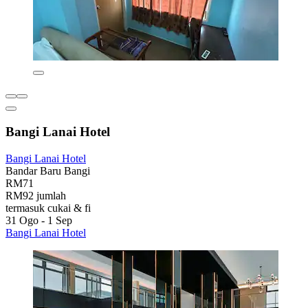
Bangi Lanai Hotel
Bangi Lanai Hotel
Bandar Baru Bangi
RM71
RM92 jumlah
termasuk cukai & fi
31 Ogo - 1 Sep
Bangi Lanai Hotel