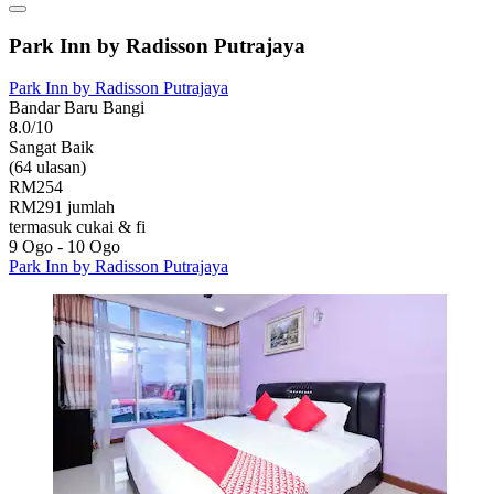
Park Inn by Radisson Putrajaya
Park Inn by Radisson Putrajaya
Bandar Baru Bangi
8.0/10
Sangat Baik
(64 ulasan)
RM254
RM291 jumlah
termasuk cukai & fi
9 Ogo - 10 Ogo
Park Inn by Radisson Putrajaya