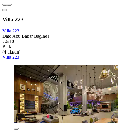
Villa 223
Villa 223
Dato Abu Bakar Baginda
7.6/10
Baik
(4 ulasan)
Villa 223