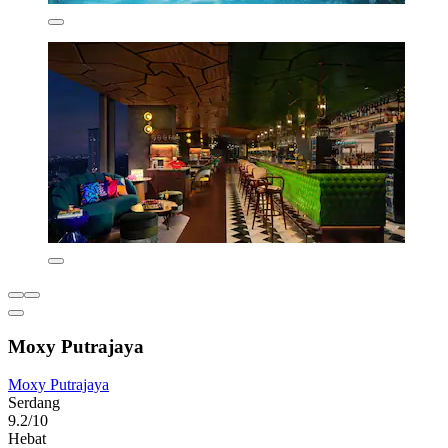
Moxy Putrajaya
Moxy Putrajaya
Serdang
9.2/10
Hebat