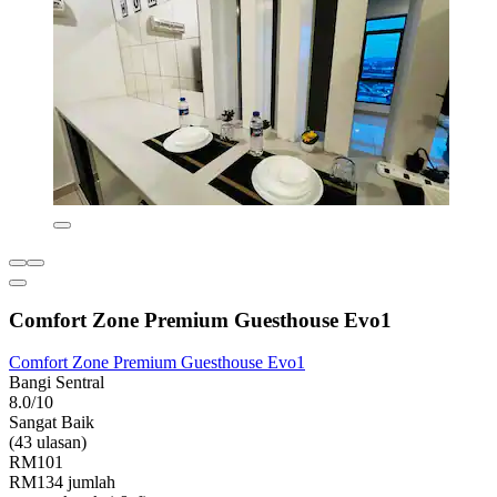
Comfort Zone Premium Guesthouse Evo1
Comfort Zone Premium Guesthouse Evo1
Bangi Sentral
8.0/10
Sangat Baik
(43 ulasan)
RM101
RM134 jumlah