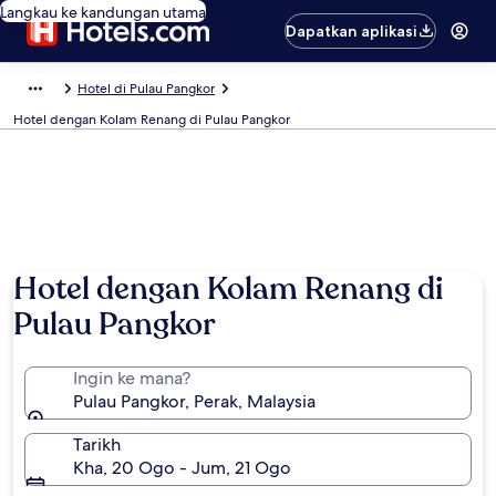
Langkau ke kandungan utama
Dapatkan aplikasi
Hotel di Pulau Pangkor
Hotel dengan Kolam Renang di Pulau Pangkor
Hotel dengan Kolam Renang di
Pulau Pangkor
Ingin ke mana?
Pulau Pangkor, Perak, Malaysia
Tarikh
Kha, 20 Ogo - Jum, 21 Ogo