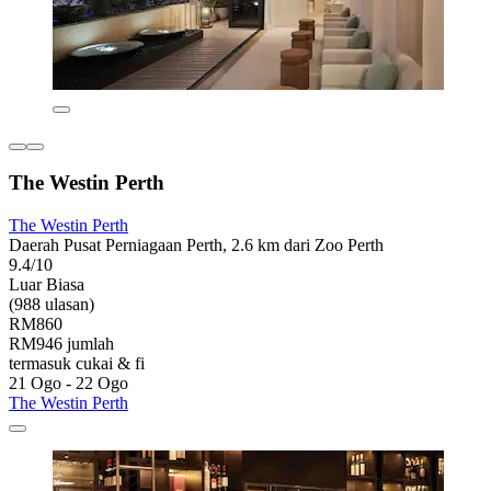
The Westin Perth
The Westin Perth
Daerah Pusat Perniagaan Perth, 2.6 km dari Zoo Perth
9.4/10
Luar Biasa
(988 ulasan)
RM860
RM946 jumlah
termasuk cukai & fi
21 Ogo - 22 Ogo
The Westin Perth