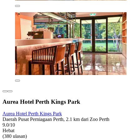
Aurea Hotel Perth Kings Park
Aurea Hotel Perth Kings Park
Daerah Pusat Perniagaan Perth, 2.1 km dari Zoo Perth
9.0/10
Hebat
(380 ulasan)