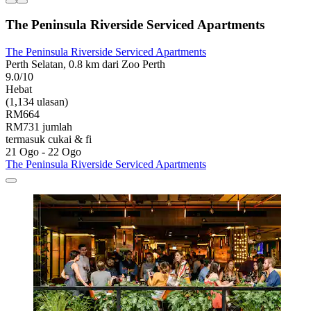
The Peninsula Riverside Serviced Apartments
The Peninsula Riverside Serviced Apartments
Perth Selatan, 0.8 km dari Zoo Perth
9.0/10
Hebat
(1,134 ulasan)
RM664
RM731 jumlah
termasuk cukai & fi
21 Ogo - 22 Ogo
The Peninsula Riverside Serviced Apartments