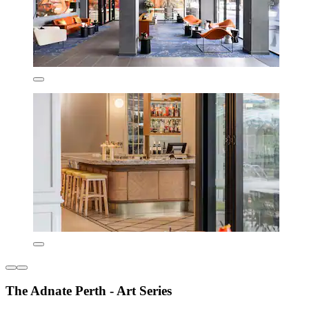
The Adnate Perth - Art Series