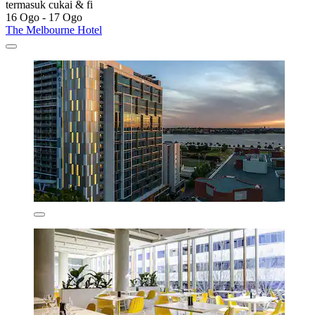
termasuk cukai & fi
16 Ogo - 17 Ogo
The Melbourne Hotel