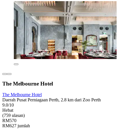
The Melbourne Hotel
The Melbourne Hotel
Daerah Pusat Perniagaan Perth, 2.8 km dari Zoo Perth
9.0/10
Hebat
(759 ulasan)
RM570
RM627 jumlah