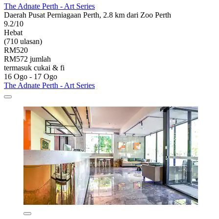
The Adnate Perth - Art Series
Daerah Pusat Perniagaan Perth, 2.8 km dari Zoo Perth
9.2/10
Hebat
(710 ulasan)
RM520
RM572 jumlah
termasuk cukai & fi
16 Ogo - 17 Ogo
The Adnate Perth - Art Series