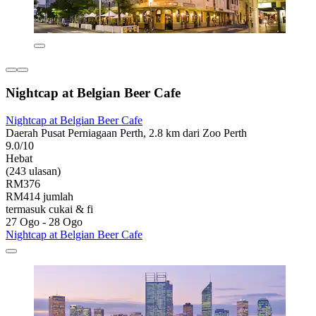
Nightcap at Belgian Beer Cafe
Nightcap at Belgian Beer Cafe
Daerah Pusat Perniagaan Perth, 2.8 km dari Zoo Perth
9.0/10
Hebat
(243 ulasan)
RM376
RM414 jumlah
termasuk cukai & fi
27 Ogo - 28 Ogo
Nightcap at Belgian Beer Cafe