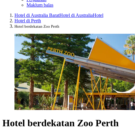
Maklum balas
Hotel di Australia Barat
Hotel di Australia
Hotel
Hotel di Perth
Hotel berdekatan Zoo Perth
Hotel berdekatan Zoo Perth