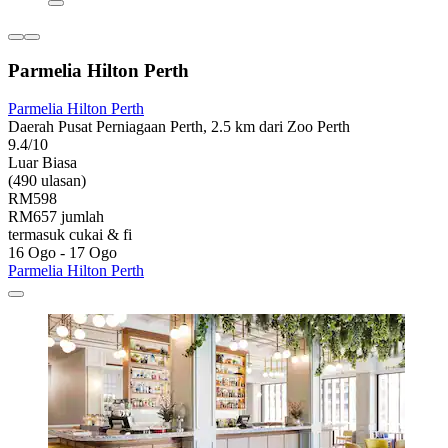
Parmelia Hilton Perth
Parmelia Hilton Perth
Daerah Pusat Perniagaan Perth, 2.5 km dari Zoo Perth
9.4/10
Luar Biasa
(490 ulasan)
RM598
RM657 jumlah
termasuk cukai & fi
16 Ogo - 17 Ogo
Parmelia Hilton Perth