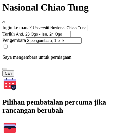
Nasional Chiao Tung
Ingin ke mana?
Tarikh
Pengembara
Saya mengembara untuk perniagaan
Cari
Pilihan pembatalan percuma jika
rancangan berubah