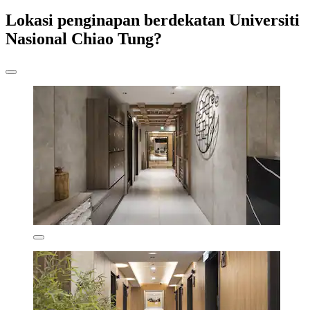
Lokasi penginapan berdekatan Universiti
Nasional Chiao Tung?