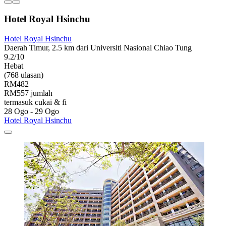
Hotel Royal Hsinchu
Hotel Royal Hsinchu
Daerah Timur, 2.5 km dari Universiti Nasional Chiao Tung
9.2/10
Hebat
(768 ulasan)
RM482
RM557 jumlah
termasuk cukai & fi
28 Ogo - 29 Ogo
Hotel Royal Hsinchu