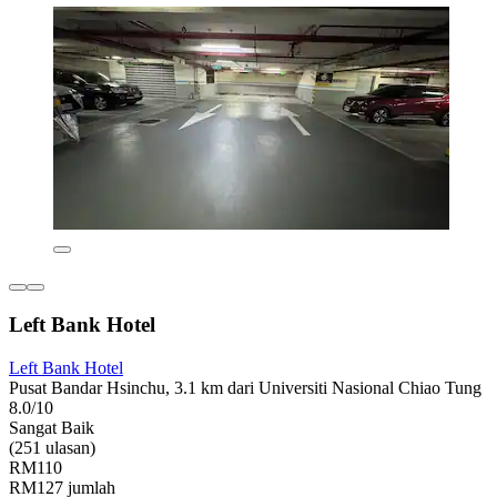
Left Bank Hotel
Left Bank Hotel
Pusat Bandar Hsinchu, 3.1 km dari Universiti Nasional Chiao Tung
8.0/10
Sangat Baik
(251 ulasan)
RM110
RM127 jumlah