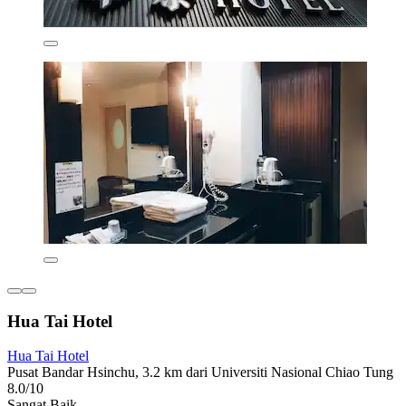
Hua Tai Hotel
Hua Tai Hotel
Pusat Bandar Hsinchu, 3.2 km dari Universiti Nasional Chiao Tung
8.0/10
Sangat Baik