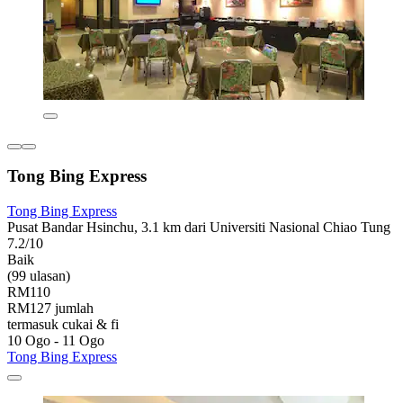
Tong Bing Express
Tong Bing Express
Pusat Bandar Hsinchu, 3.1 km dari Universiti Nasional Chiao Tung
7.2/10
Baik
(99 ulasan)
RM110
RM127 jumlah
termasuk cukai & fi
10 Ogo - 11 Ogo
Tong Bing Express