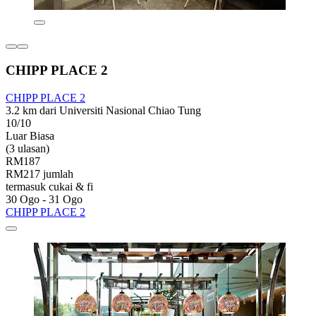
CHIPP PLACE 2
CHIPP PLACE 2
3.2 km dari Universiti Nasional Chiao Tung
10/10
Luar Biasa
(3 ulasan)
RM187
RM217 jumlah
termasuk cukai & fi
30 Ogo - 31 Ogo
CHIPP PLACE 2