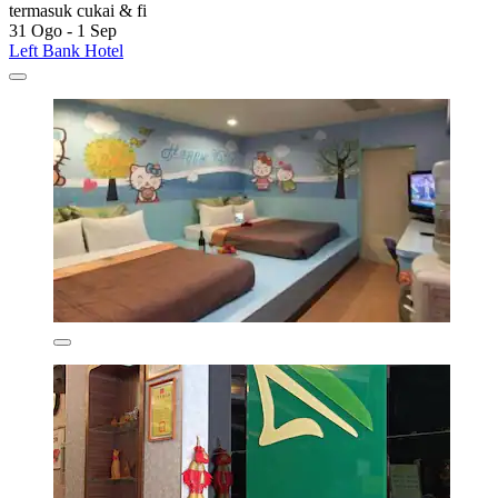
termasuk cukai & fi
31 Ogo - 1 Sep
Left Bank Hotel