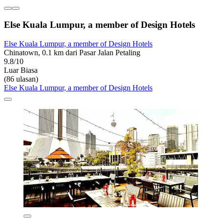
Else Kuala Lumpur, a member of Design Hotels
Else Kuala Lumpur, a member of Design Hotels
Chinatown, 0.1 km dari Pasar Jalan Petaling
9.8/10
Luar Biasa
(86 ulasan)
Else Kuala Lumpur, a member of Design Hotels