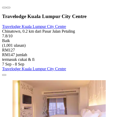
Travelodge Kuala Lumpur City Centre
Travelodge Kuala Lumpur City Centre
Chinatown, 0.2 km dari Pasar Jalan Petaling
7.8/10
Baik
(1,001 ulasan)
RM127
RM147 jumlah
termasuk cukai & fi
7 Sep - 8 Sep
Travelodge Kuala Lumpur City Centre