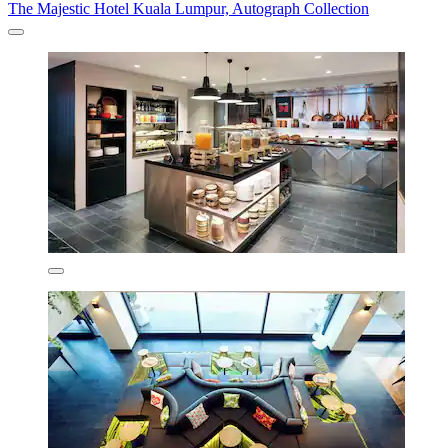
The Majestic Hotel Kuala Lumpur, Autograph Collection