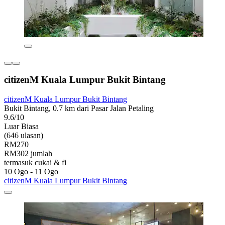
citizenM Kuala Lumpur Bukit Bintang
citizenM Kuala Lumpur Bukit Bintang
Bukit Bintang, 0.7 km dari Pasar Jalan Petaling
9.6/10
Luar Biasa
(646 ulasan)
RM270
RM302 jumlah
termasuk cukai & fi
10 Ogo - 11 Ogo
citizenM Kuala Lumpur Bukit Bintang