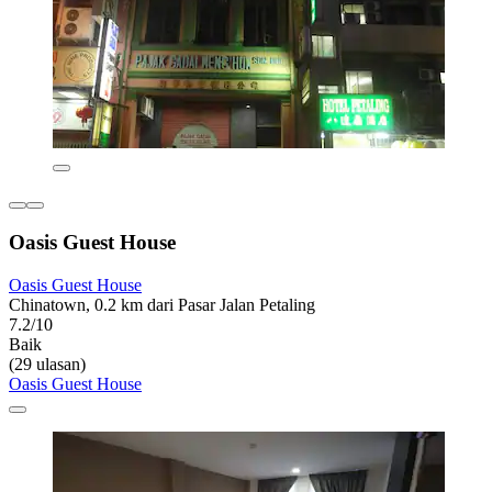
Oasis Guest House
Oasis Guest House
Chinatown, 0.2 km dari Pasar Jalan Petaling
7.2/10
Baik
(29 ulasan)
Oasis Guest House