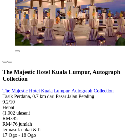
The Majestic Hotel Kuala Lumpur, Autograph
Collection
The Majestic Hotel Kuala Lumpur, Autograph Collection
Tasik Perdana, 0.7 km dari Pasar Jalan Petaling
9.2/10
Hebat
(1,002 ulasan)
RM395
RM476 jumlah
termasuk cukai & fi
17 Ogo - 18 Ogo