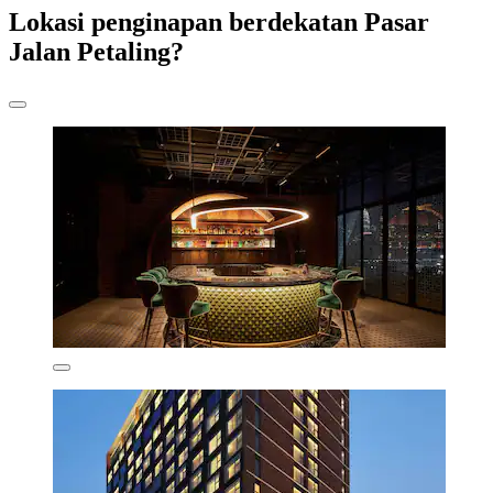
Lokasi penginapan berdekatan Pasar
Jalan Petaling?