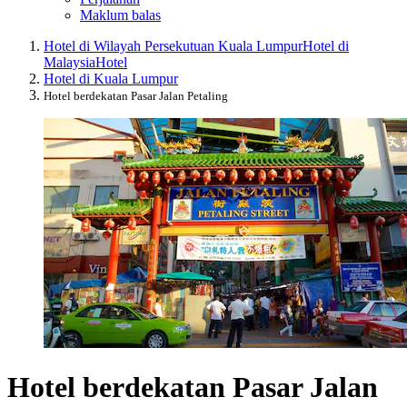
Maklum balas
Hotel di Wilayah Persekutuan Kuala Lumpur
Hotel di
Malaysia
Hotel
Hotel di Kuala Lumpur
Hotel berdekatan Pasar Jalan Petaling
Hotel berdekatan Pasar Jalan