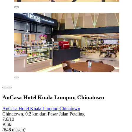
AnCasa Hotel Kuala Lumpur, Chinatown
AnCasa Hotel Kuala Lumpur, Chinatown
Chinatown, 0.2 km dari Pasar Jalan Petaling
7.6/10
Baik
(646 ulasan)