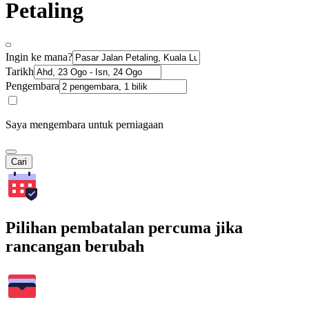
Petaling
Ingin ke mana?
Tarikh
Pengembara
Saya mengembara untuk perniagaan
Cari
Pilihan pembatalan percuma jika
rancangan berubah