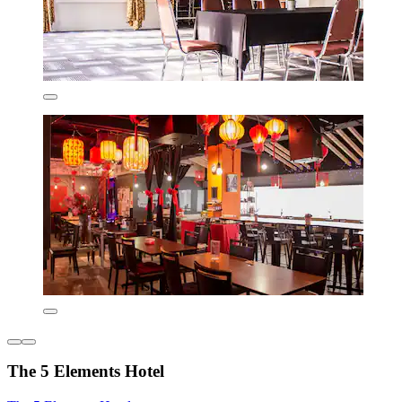
The 5 Elements Hotel