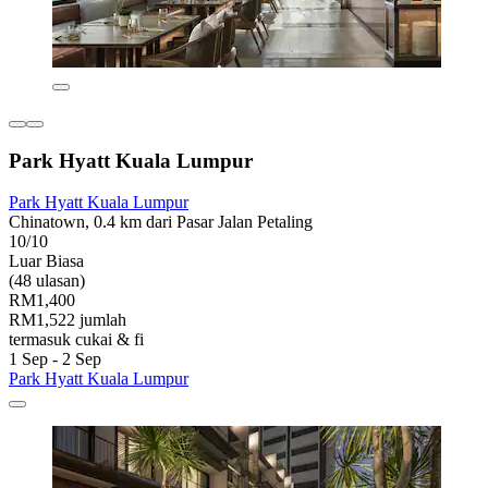
Park Hyatt Kuala Lumpur
Park Hyatt Kuala Lumpur
Chinatown, 0.4 km dari Pasar Jalan Petaling
10/10
Luar Biasa
(48 ulasan)
RM1,400
RM1,522 jumlah
termasuk cukai & fi
1 Sep - 2 Sep
Park Hyatt Kuala Lumpur