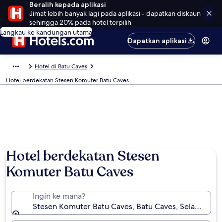
Beralih kepada aplikasi
Jimat lebih banyak lagi pada aplikasi - dapatkan diskaun
sehingga 20% pada hotel terpilih
Langkau ke kandungan utama
Dapatkan aplikasi
Hotel di Batu Caves
Hotel berdekatan Stesen Komuter Batu Caves
Hotel berdekatan Stesen
Komuter Batu Caves
Ingin ke mana?
Stesen Komuter Batu Caves, Batu Caves, Selangor, M