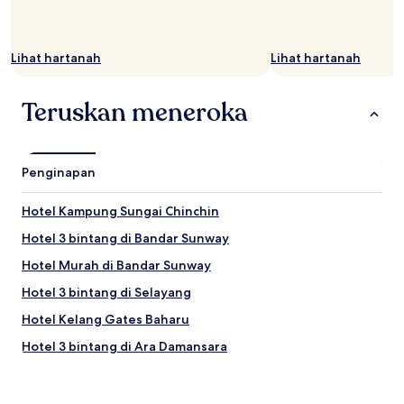
Lihat hartanah
Lihat hartanah
Teruskan meneroka
Penginapan
Hotel Kampung Sungai Chinchin
Hotel 3 bintang di Bandar Sunway
Hotel Murah di Bandar Sunway
Hotel 3 bintang di Selayang
Hotel Kelang Gates Baharu
Hotel 3 bintang di Ara Damansara
Hotel Kampung Jawa Tengah
Hotel dengan Kolam Renang di Subang Jaya