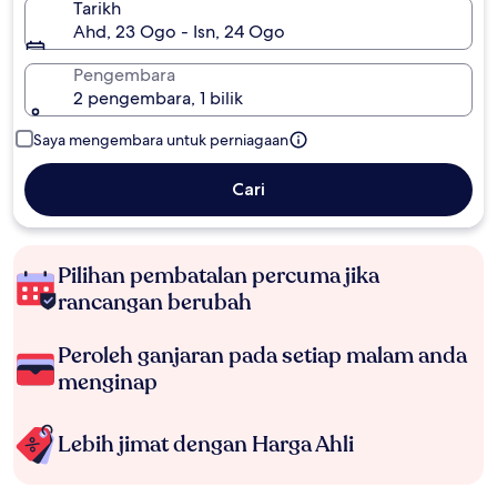
Tarikh
Ahd, 23 Ogo - Isn, 24 Ogo
Pengembara
2 pengembara, 1 bilik
Saya mengembara untuk perniagaan
Cari
Pilihan pembatalan percuma jika
rancangan berubah
Peroleh ganjaran pada setiap malam anda
menginap
Lebih jimat dengan Harga Ahli