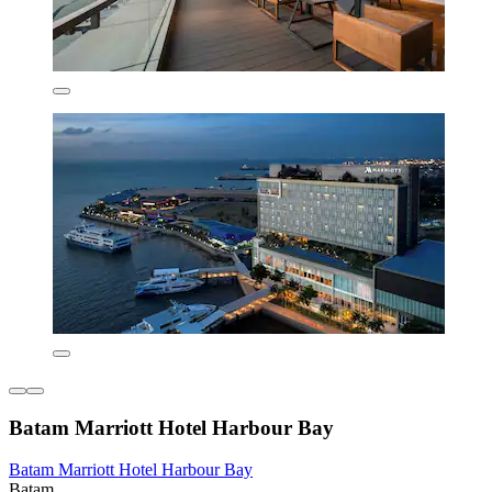
Batam Marriott Hotel Harbour Bay
Batam Marriott Hotel Harbour Bay
Batam