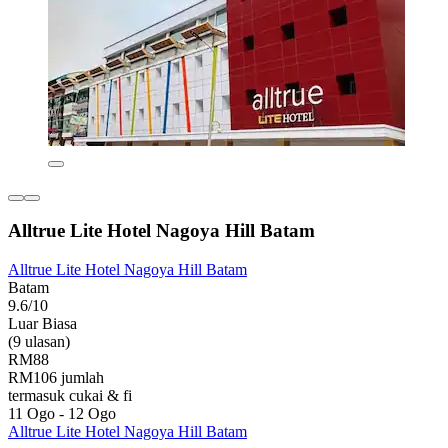
Alltrue Lite Hotel Nagoya Hill Batam
Alltrue Lite Hotel Nagoya Hill Batam
Batam
9.6/10
Luar Biasa
(9 ulasan)
RM88
RM106 jumlah
termasuk cukai & fi
11 Ogo - 12 Ogo
Alltrue Lite Hotel Nagoya Hill Batam