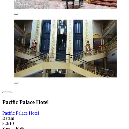
Pacific Palace Hotel
Pacific Palace Hotel
Batam
8.0/10
Sangat Baik