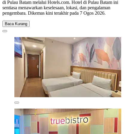
di Pulau Batam melalui Hotels.com. Hotel di Pulau Batam ini
sentiasa menawarkan keselesaan, lokasi, dan pengalaman
pengembara. Dikemas kini terakhir pada
7 Ogos 2026
.
Baca Kurang