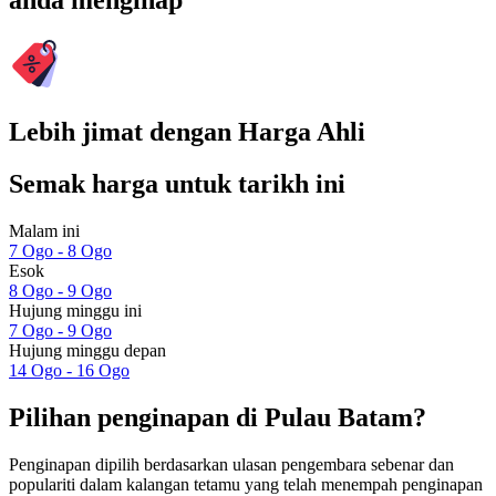
anda menginap
Lebih jimat dengan Harga Ahli
Semak harga untuk tarikh ini
Malam ini
7 Ogo - 8 Ogo
Esok
8 Ogo - 9 Ogo
Hujung minggu ini
7 Ogo - 9 Ogo
Hujung minggu depan
14 Ogo - 16 Ogo
Pilihan penginapan di Pulau Batam?
Penginapan dipilih berdasarkan ulasan pengembara sebenar dan
populariti dalam kalangan tetamu yang telah menempah penginapan