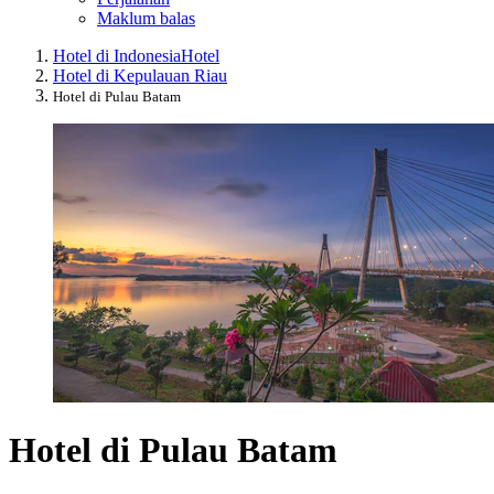
Maklum balas
Hotel di Indonesia
Hotel
Hotel di Kepulauan Riau
Hotel di Pulau Batam
Hotel di Pulau Batam