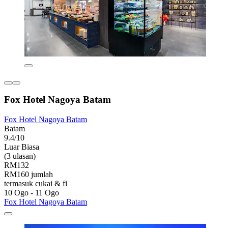
Fox Hotel Nagoya Batam
Fox Hotel Nagoya Batam
Batam
9.4/10
Luar Biasa
(3 ulasan)
RM132
RM160 jumlah
termasuk cukai & fi
10 Ogo - 11 Ogo
Fox Hotel Nagoya Batam