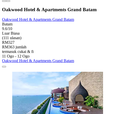
Oakwood Hotel & Apartments Grand Batam
Oakwood Hotel & Apartments Grand Batam
Batam
9.6/10
Luar Biasa
(111 ulasan)
RM327
RM363 jumlah
termasuk cukai & fi
11 Ogo - 12 Ogo
Oakwood Hotel & Apartments Grand Batam