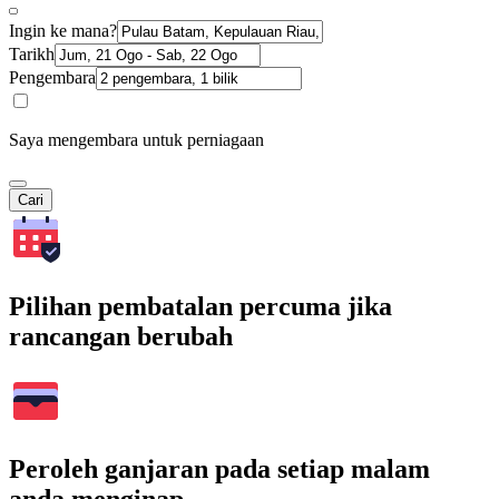
Ingin ke mana?
Tarikh
Pengembara
Saya mengembara untuk perniagaan
Cari
Pilihan pembatalan percuma jika
rancangan berubah
Peroleh ganjaran pada setiap malam