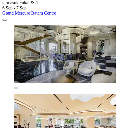
termasuk cukai & fi
6 Sep - 7 Sep
Grand Mercure Batam Centre