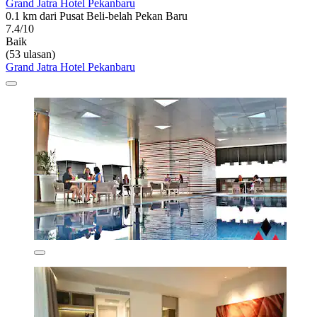
Grand Jatra Hotel Pekanbaru
0.1 km dari Pusat Beli-belah Pekan Baru
7.4/10
Baik
(53 ulasan)
Grand Jatra Hotel Pekanbaru