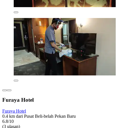
Furaya Hotel
Furaya Hotel
0.4 km dari Pusat Beli-belah Pekan Baru
6.8/10
(3 ulasan)