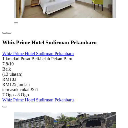
Whiz Prime Hotel Sudirman Pekanbaru
Whiz Prime Hotel Sudirman Pekanbaru
1 km dari Pusat Beli-belah Pekan Baru
7.8/10
Baik
(13 ulasan)
RM103
RM125 jumlah
termasuk cukai & fi
7 Ogo - 8 Ogo
Whiz Prime Hotel Sudirman Pekanbaru