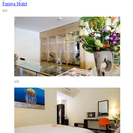
Furaya Hotel