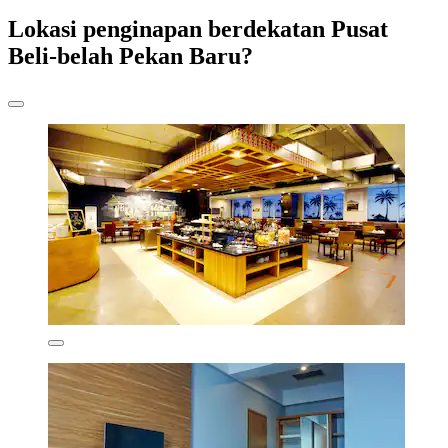
Lokasi penginapan berdekatan Pusat
Beli-belah Pekan Baru?