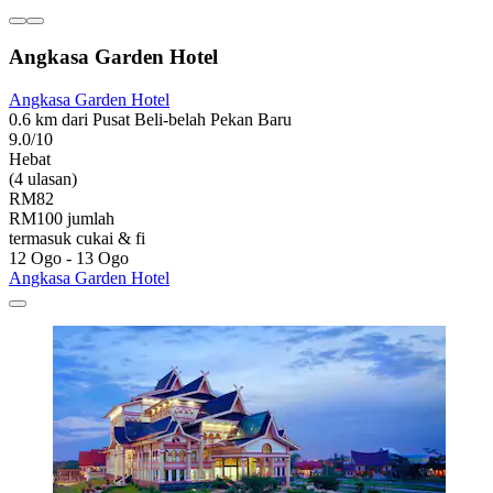
Angkasa Garden Hotel
Angkasa Garden Hotel
0.6 km dari Pusat Beli-belah Pekan Baru
9.0/10
Hebat
(4 ulasan)
RM82
RM100 jumlah
termasuk cukai & fi
12 Ogo - 13 Ogo
Angkasa Garden Hotel