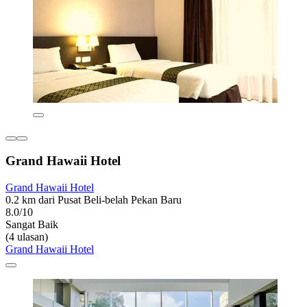
Grand Hawaii Hotel
Grand Hawaii Hotel
0.2 km dari Pusat Beli-belah Pekan Baru
8.0/10
Sangat Baik
(4 ulasan)
Grand Hawaii Hotel