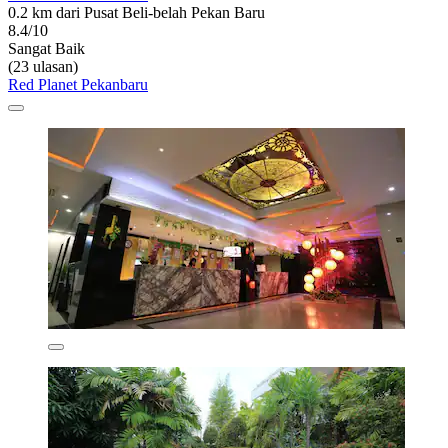
0.2 km dari Pusat Beli-belah Pekan Baru
8.4/10
Sangat Baik
(23 ulasan)
Red Planet Pekanbaru