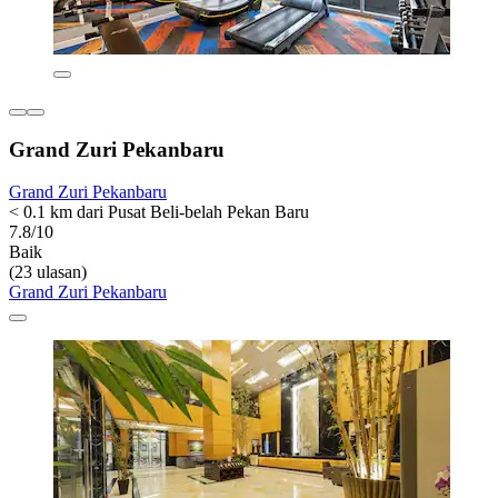
Grand Zuri Pekanbaru
Grand Zuri Pekanbaru
< 0.1 km dari Pusat Beli-belah Pekan Baru
7.8/10
Baik
(23 ulasan)
Grand Zuri Pekanbaru