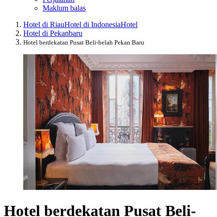
Maklum balas
Hotel di Riau
Hotel di Indonesia
Hotel
Hotel di Pekanbaru
Hotel berdekatan Pusat Beli-belah Pekan Baru
Hotel berdekatan Pusat Beli-