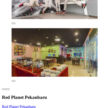
Red Planet Pekanbaru
Red Planet Pekanbaru