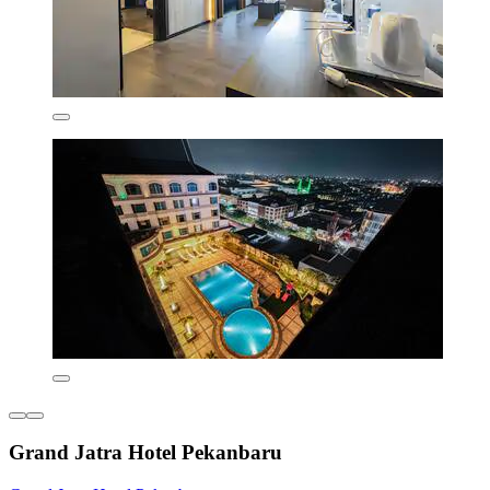
Grand Jatra Hotel Pekanbaru