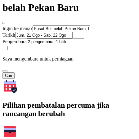
belah Pekan Baru
Ingin ke mana?
Tarikh
Pengembara
Saya mengembara untuk perniagaan
Cari
Pilihan pembatalan percuma jika
rancangan berubah