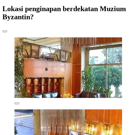
Lokasi penginapan berdekatan Muzium
Byzantin?