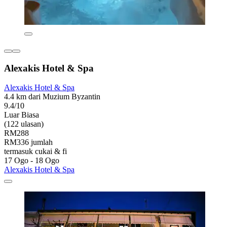
Alexakis Hotel & Spa
Alexakis Hotel & Spa
4.4 km dari Muzium Byzantin
9.4/10
Luar Biasa
(122 ulasan)
RM288
RM336 jumlah
termasuk cukai & fi
17 Ogo - 18 Ogo
Alexakis Hotel & Spa