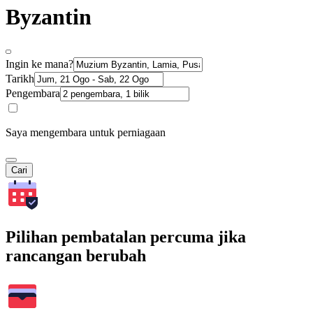
Byzantin
Ingin ke mana?
Tarikh
Pengembara
Saya mengembara untuk perniagaan
Cari
Pilihan pembatalan percuma jika
rancangan berubah