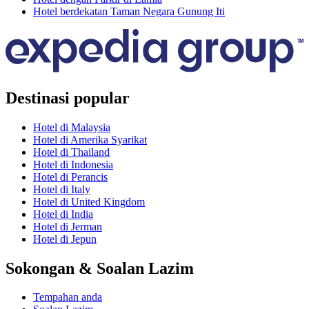
Hotel berdekatan Taman Negara Gunung Iti
Destinasi popular
Hotel di Malaysia
Hotel di Amerika Syarikat
Hotel di Thailand
Hotel di Indonesia
Hotel di Perancis
Hotel di Italy
Hotel di United Kingdom
Hotel di India
Hotel di Jerman
Hotel di Jepun
Sokongan & Soalan Lazim
Tempahan anda