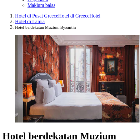
Maklum balas
Hotel di Pusat Greece
Hotel di Greece
Hotel
Hotel di Lamia
Hotel berdekatan Muzium Byzantin
Hotel berdekatan Muzium