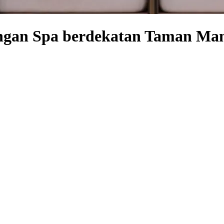
engan Spa berdekatan Taman Ma