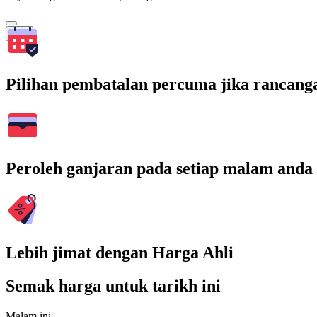
Cari
Pilihan pembatalan percuma jika rancang
Peroleh ganjaran pada setiap malam anda
Lebih jimat dengan Harga Ahli
Semak harga untuk tarikh ini
Malam ini