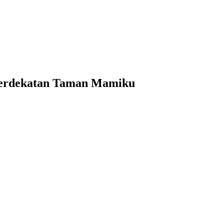
berdekatan Taman Mamiku