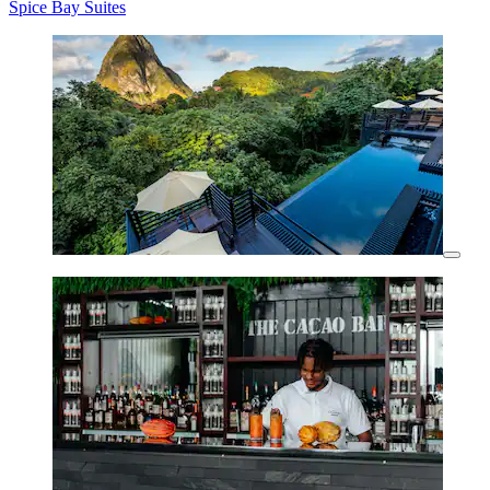
Spice Bay Suites