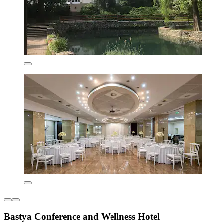
Bastya Conference and Wellness Hotel