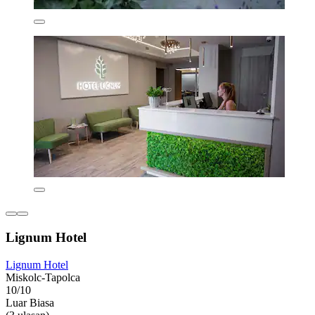
Lignum Hotel
Lignum Hotel
Miskolc-Tapolca
10/10
Luar Biasa