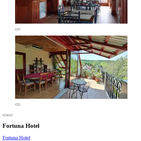
Fortuna Hotel
Fortuna Hotel