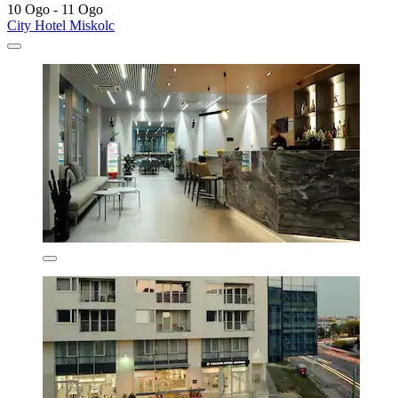
10 Ogo - 11 Ogo
City Hotel Miskolc