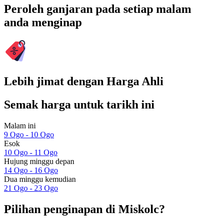
Peroleh ganjaran pada setiap malam
anda menginap
Lebih jimat dengan Harga Ahli
Semak harga untuk tarikh ini
Malam ini
9 Ogo - 10 Ogo
Esok
10 Ogo - 11 Ogo
Hujung minggu depan
14 Ogo - 16 Ogo
Dua minggu kemudian
21 Ogo - 23 Ogo
Pilihan penginapan di Miskolc?