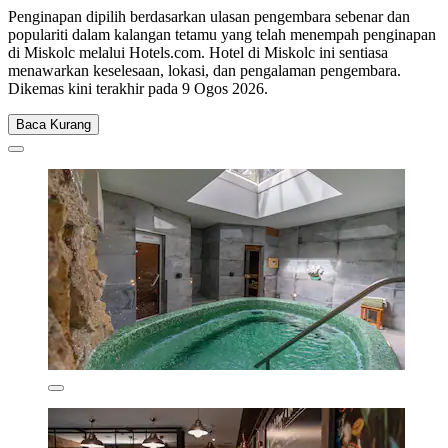
Penginapan dipilih berdasarkan ulasan pengembara sebenar dan
populariti dalam kalangan tetamu yang telah menempah penginapan
di Miskolc melalui Hotels.com. Hotel di Miskolc ini sentiasa
menawarkan keselesaan, lokasi, dan pengalaman pengembara.
Dikemas kini terakhir pada
9 Ogos 2026
.
Baca Kurang