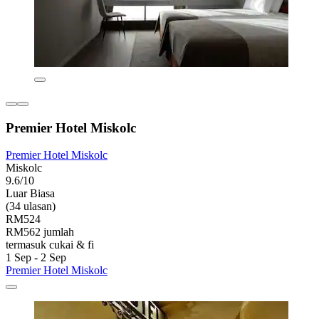
Premier Hotel Miskolc
Premier Hotel Miskolc
Miskolc
9.6/10
Luar Biasa
(34 ulasan)
RM524
RM562 jumlah
termasuk cukai & fi
1 Sep - 2 Sep
Premier Hotel Miskolc