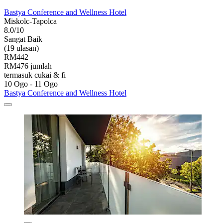
Bastya Conference and Wellness Hotel
Miskolc-Tapolca
8.0/10
Sangat Baik
(19 ulasan)
RM442
RM476 jumlah
termasuk cukai & fi
10 Ogo - 11 Ogo
Bastya Conference and Wellness Hotel