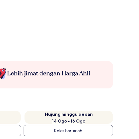
Lebih jimat dengan Harga Ahli
Hujung minggu depan
14 Ogo - 16 Ogo
Kelas hartanah