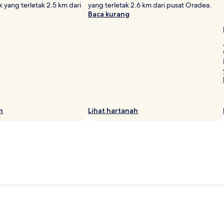
 yang terletak 2.5 km dari
yang terletak 2.6 km dari pusat Oradea.
Baca kurang
h
Lihat hartanah