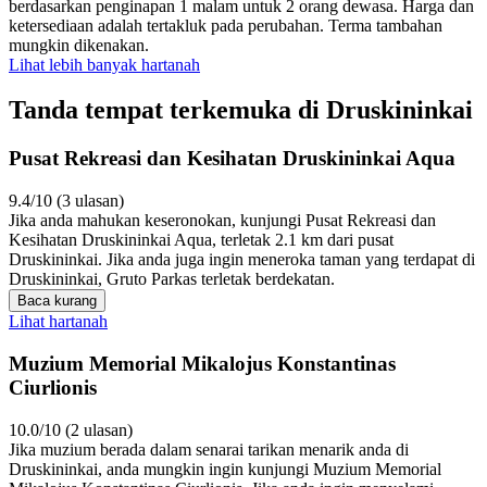
berdasarkan penginapan 1 malam untuk 2 orang dewasa. Harga dan
ketersediaan adalah tertakluk pada perubahan. Terma tambahan
mungkin dikenakan.
Lihat lebih banyak hartanah
Tanda tempat terkemuka di Druskininkai
Pusat Rekreasi dan Kesihatan Druskininkai Aqua
9.4/10 (3 ulasan)
Jika anda mahukan keseronokan, kunjungi Pusat Rekreasi dan
Kesihatan Druskininkai Aqua, terletak 2.1 km dari pusat
Druskininkai. Jika anda juga ingin meneroka taman yang terdapat di
Druskininkai, Gruto Parkas terletak berdekatan.
Baca kurang
Lihat hartanah
Muzium Memorial Mikalojus Konstantinas
Ciurlionis
10.0/10 (2 ulasan)
Jika muzium berada dalam senarai tarikan menarik anda di
Druskininkai, anda mungkin ingin kunjungi Muzium Memorial