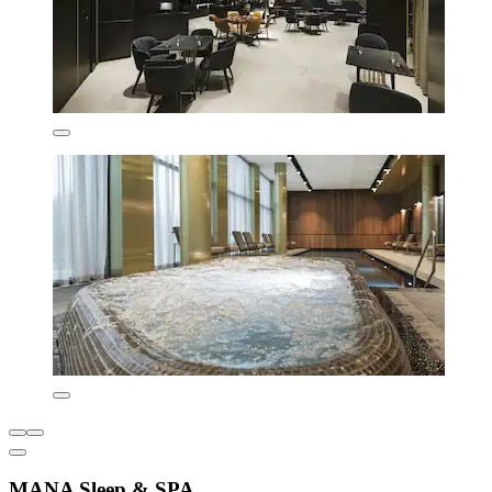
MANA Sleep & SPA