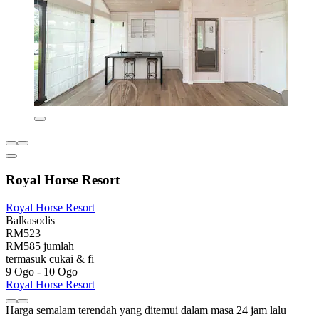
Royal Horse Resort
Royal Horse Resort
Balkasodis
RM523
RM585 jumlah
termasuk cukai & fi
9 Ogo - 10 Ogo
Royal Horse Resort
Harga semalam terendah yang ditemui dalam masa 24 jam lalu