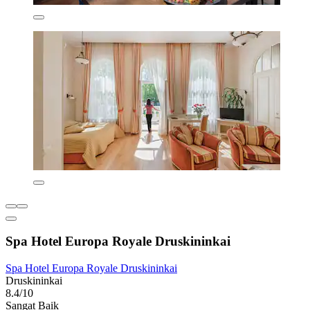
Spa Hotel Europa Royale Druskininkai
Spa Hotel Europa Royale Druskininkai
Druskininkai
8.4/10
Sangat Baik