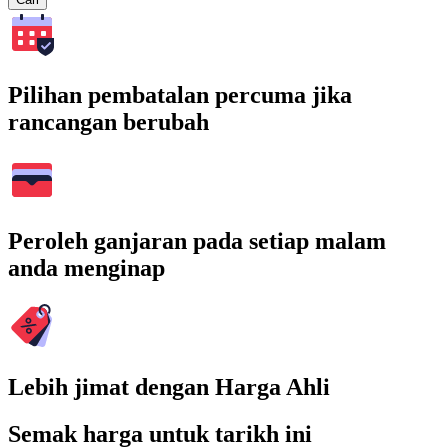
Pilihan pembatalan percuma jika
rancangan berubah
Peroleh ganjaran pada setiap malam
anda menginap
Lebih jimat dengan Harga Ahli
Semak harga untuk tarikh ini