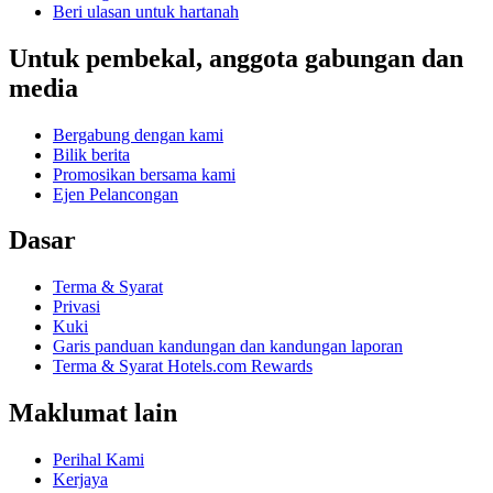
Beri ulasan untuk hartanah
Untuk pembekal, anggota gabungan dan
media
Bergabung dengan kami
Bilik berita
Promosikan bersama kami
Ejen Pelancongan
Dasar
Terma & Syarat
Privasi
Kuki
Garis panduan kandungan dan kandungan laporan
Terma & Syarat Hotels.com Rewards
Maklumat lain
Perihal Kami
Kerjaya