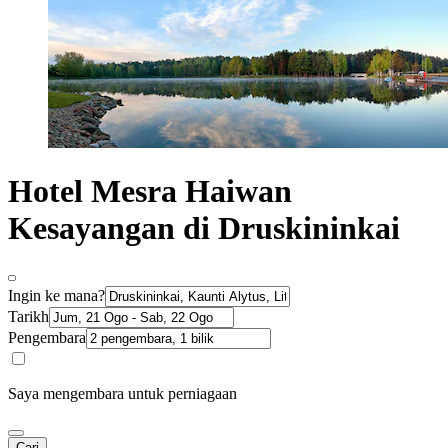
Hotel Mesra Haiwan
Kesayangan di Druskininkai
Ingin ke mana?
Tarikh
Pengembara
Saya mengembara untuk perniagaan
Cari