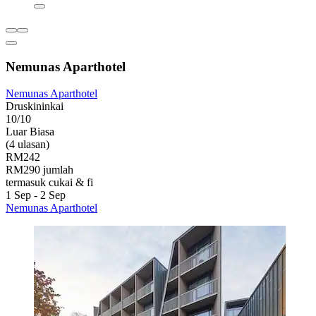
Nemunas Aparthotel
Nemunas Aparthotel
Druskininkai
10/10
Luar Biasa
(4 ulasan)
RM242
RM290 jumlah
termasuk cukai & fi
1 Sep - 2 Sep
Nemunas Aparthotel